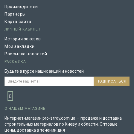
Производители
Партнёры
Карта сайта
ЛИЧНЫЙ КАБИНЕТ
История заказов
Мои закладки
Рассылка новостей
РАССЫЛКА
Будьте в курсе наших акций и новостей
ПОДПИСАТЬСЯ
О НАШЕМ МАГАЗИНЕ
Интернет-магазин pro-stroy.com.ua — продажа и доставка
строительных материалов по Киеву и области. Оптовые
цены, доставка в течении дня