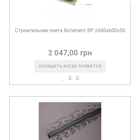
Строительная плита Botament BP 2600x600x50
2 047,00 грн
СООБЩИТЬ КОГДА ПОЯВИТСЯ