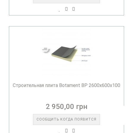
Строительная плита Botament BP 2600x600x100
2 950,00 грн
СООБЩИТЬ КОГДА ПОЯВИТСЯ