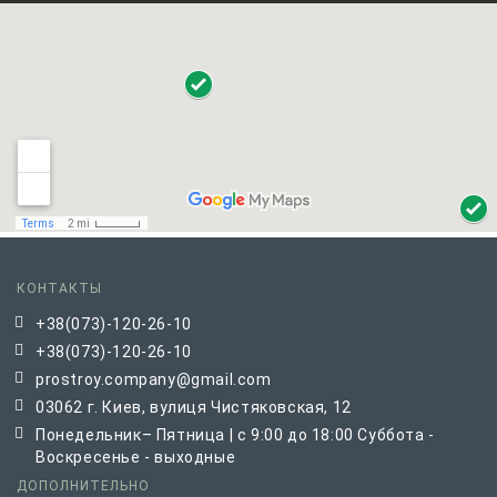
КОНТАКТЫ
+38(073)-120-26-10
+38(073)-120-26-10
prostroy.company@gmail.com
03062 г. Киев, вулиця Чистяковская, 12
Понедельник– Пятница | с 9:00 до 18:00 Суббота -
Воскресенье - выходные
ДОПОЛНИТЕЛЬНО