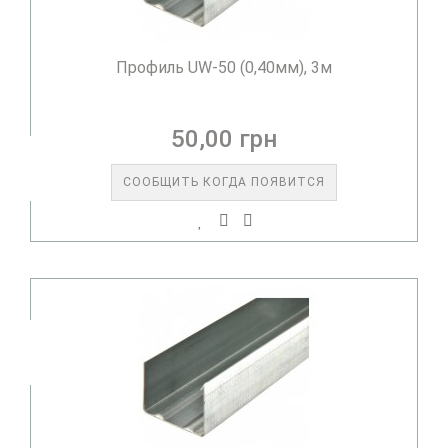
Профиль UW-50 (0,40мм), 3м
50,00 грн
СООБЩИТЬ КОГДА ПОЯВИТСЯ