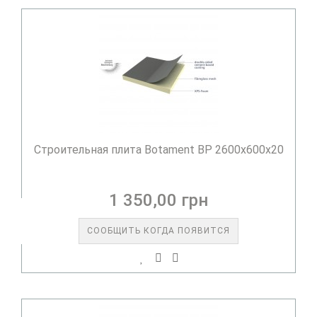
Строительная плита Botament BP 2600x600x20
1 350,00 грн
СООБЩИТЬ КОГДА ПОЯВИТСЯ