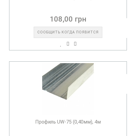
108,00 грн
СООБЩИТЬ КОГДА ПОЯВИТСЯ
Профиль UW-75 (0,40мм), 4м