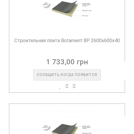
Строительная плита Botament BP 2600x600x40
1 733,00 грн
СООБЩИТЬ КОГДА ПОЯВИТСЯ