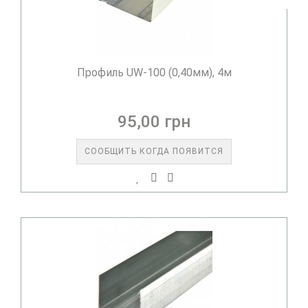
Профиль UW-100 (0,40мм), 4м
95,00 грн
СООБЩИТЬ КОГДА ПОЯВИТСЯ