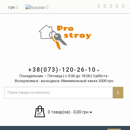
грн
+38(073)-120-26-10
Понедельник – Пятница | с 9:00 до 18:00 | Суббота -
Воскресенье - выходные. Минимальный заказ 3000 грн.
0 товар(ов) - 0,00 грн