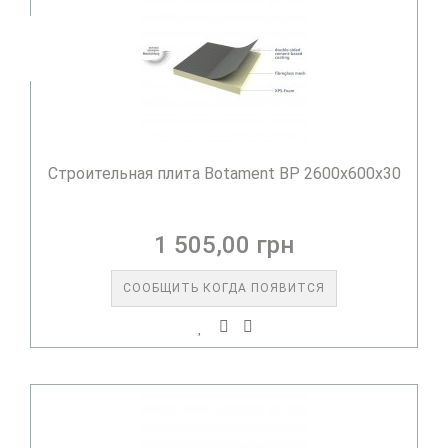
Строительная плита Botament BP 2600x600x30
1 505,00 грн
СООБЩИТЬ КОГДА ПОЯВИТСЯ