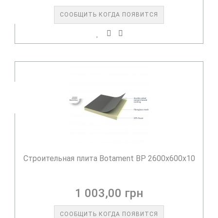
СООБЩИТЬ КОГДА ПОЯВИТСЯ
Строительная плита Botament BP 2600x600x10
1 003,00 грн
СООБЩИТЬ КОГДА ПОЯВИТСЯ