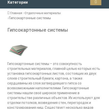
Категории
Главная
Отделочные материалы
Гипсокартонные системы
Гипсокартонные системы
Гипсокартонные системы – это совокупность
строительных материалов, главной целью которых есть
установка гипсокартонных листов, состоящих из двух
слоев строительный бумаги, картона, а также
сердцевины из слоя затвердевшего гипса со
всевозможными наполнителями. Гипсокартонные
системы нашли своё широкое применение в
строительстве различных объектов. Их используют для
отделки потолков, возведения стен, перегородок и
конструирования ниш. Существует несколько видов