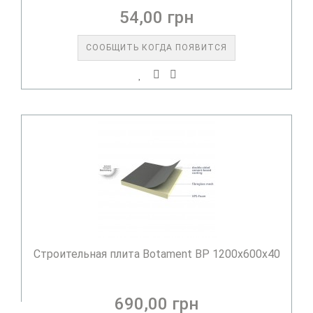
54,00 грн
СООБЩИТЬ КОГДА ПОЯВИТСЯ
Строительная плита Botament BP 1200x600x40
690,00 грн