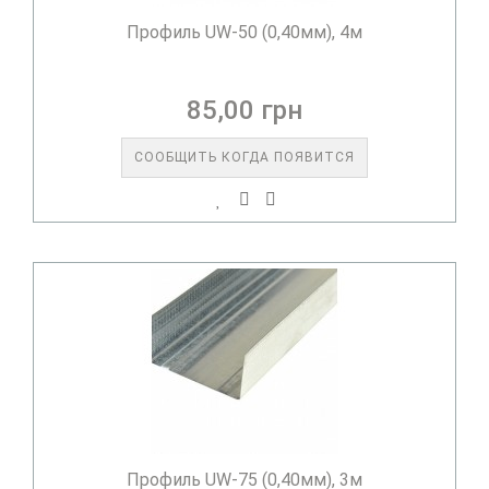
Профиль UW-50 (0,40мм), 4м
85,00 грн
СООБЩИТЬ КОГДА ПОЯВИТСЯ
Профиль UW-75 (0,40мм), 3м