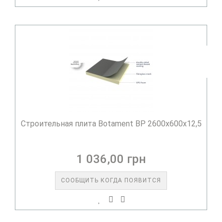
Строительная плита Botament BP 2600x600x12,5
1 036,00 грн
СООБЩИТЬ КОГДА ПОЯВИТСЯ