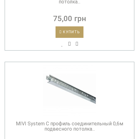
потолка...
75,00 грн
КУПИТЬ
MIVI System C профиль соединительный 0,6м
подвесного потолка...