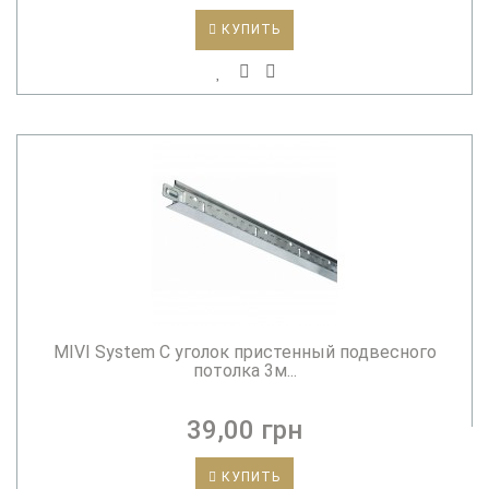
КУПИТЬ
MIVI System C уголок пристенный подвесного
потолка 3м...
39,00 грн
КУПИТЬ