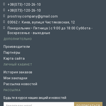
+38(073)-120-26-10
+38(073)-120-26-10
prostroy.company@gmail.com
03062 г. Киев, вулиця Чистяковская, 12
Понедельник– Пятница | с 9:00 до 18:00 Суббота -
Воскресенье - выходные
ДОПОЛНИТЕЛЬНО
Производители
Партнёры
Карта сайта
ЛИЧНЫЙ КАБИНЕТ
История заказов
Мои закладки
Рассылка новостей
РАССЫЛКА
Будьте в курсе наших акций и новостей
ПОДПИСАТЬСЯ