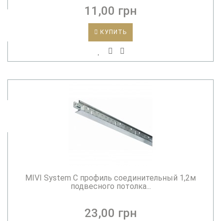
11,00 грн
КУПИТЬ
MIVI System C профиль соединительный 1,2м
подвесного потолка...
23,00 грн