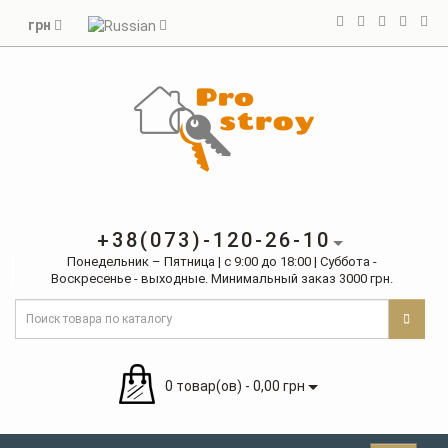
грн
+38(073)-120-26-10
Понедельник – Пятница | с 9:00 до 18:00 | Суббота -
Воскресенье - выходные. Минимальный заказ 3000 грн.
0 товар(ов) - 0,00 грн