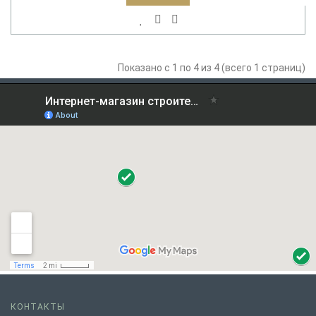
Показано с 1 по 4 из 4 (всего 1 страниц)
КОНТАКТЫ