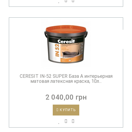
CERESIT IN-52 SUPER База А интерьерная
матовая латексная краска, 10л...
2 040,00 грн
КУПИТЬ