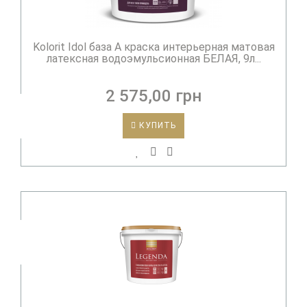
Kolorit Idol база А краска интерьерная матовая
латексная водоэмульсионная БЕЛАЯ, 9л...
2 575,00 грн
КУПИТЬ