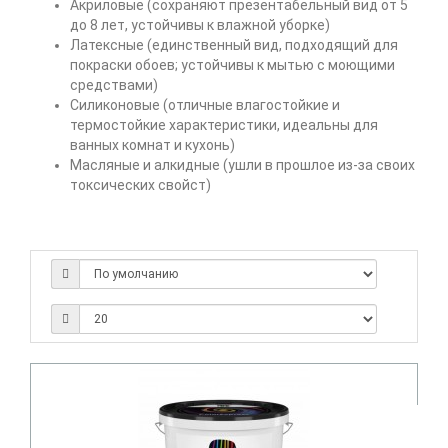
Акриловые (сохраняют презентабельный вид от 5
до 8 лет, устойчивы к влажной уборке)
Латексные (единственный вид, подходящий для
покраски обоев; устойчивы к мытью с моющими
средствами)
Силиконовые (отличные влагостойкие и
термостойкие характеристики, идеальны для
ванных комнат и кухонь)
Масляные и алкидные (ушли в прошлое из-за своих
токсических свойст)