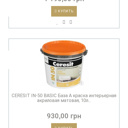
КУПИТЬ
CERESIT IN-50 BASIC База А краска интерьерная
акриловая матовая, 10л...
930,00 грн