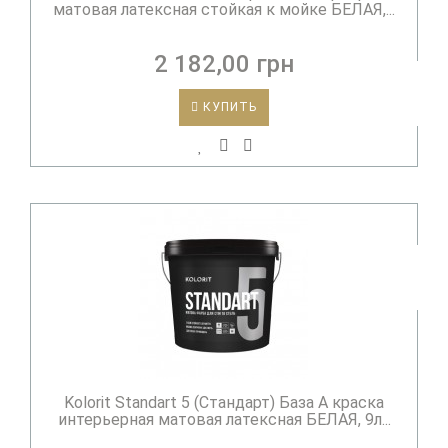
матовая латексная стойкая к мойке БЕЛАЯ,...
2 182,00 грн
КУПИТЬ
Kolorit Standart 5 (Стандарт) База А краска
интерьерная матовая латексная БЕЛАЯ, 9л...