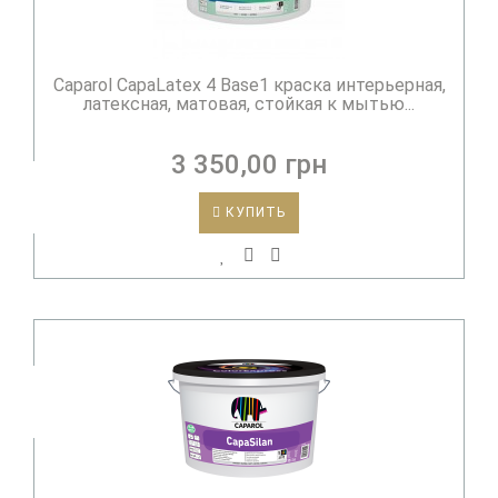
Caparol CapaLatex 4 Base1 краска интерьерная,
латексная, матовая, стойкая к мытью...
3 350,00 грн
КУПИТЬ