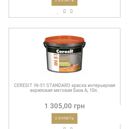
КУПИТЬ
CERESIT IN-51 STANDARD краска интерьерная
акриловая матовая База А, 10л...
1 305,00 грн
КУПИТЬ