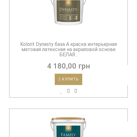
Kolorit Dynasty база А краска интерьерная
матовая латексная на акриловой основе
БЕЛАЯ...
4 180,00 грн
КУПИТЬ