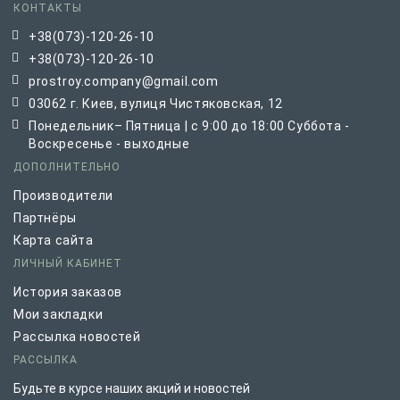
КОНТАКТЫ
+38(073)-120-26-10
+38(073)-120-26-10
prostroy.company@gmail.com
03062 г. Киев, вулиця Чистяковская, 12
Понедельник– Пятница | с 9:00 до 18:00 Суббота -
Воскресенье - выходные
ДОПОЛНИТЕЛЬНО
Производители
Партнёры
Карта сайта
ЛИЧНЫЙ КАБИНЕТ
История заказов
Мои закладки
Рассылка новостей
РАССЫЛКА
Будьте в курсе наших акций и новостей