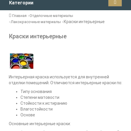
Категории
Главная
Отделочные материалы
Краски интерьерные
Лакокрасочные материалы
Краски интерьерные
Интерьерная краска используется для внутренней
отделки помещений. Отличаются интерьерные краски по:
Типу основания
Степени матовости
Стойкости к истиранию
Влагостойкости
Основе
Основные интерьерные краски: