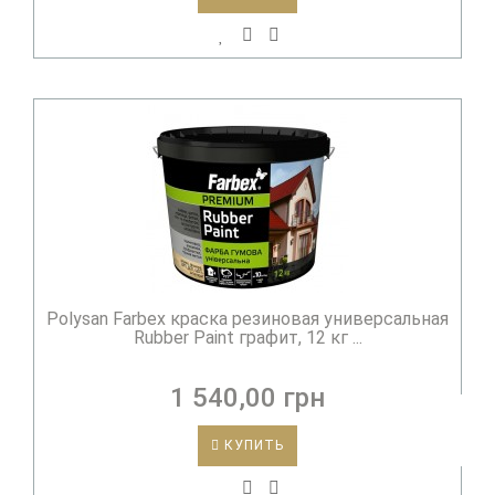
Polysan Farbex краска резиновая универсальная
Rubber Paint графит, 12 кг ...
1 540,00 грн
КУПИТЬ