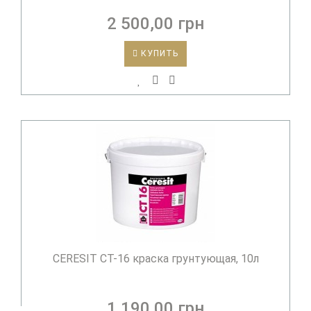
2 500,00 грн
КУПИТЬ
CERESIT CT-16 краска грунтующая, 10л
1 190,00 грн