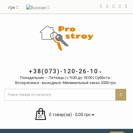
грн
+38(073)-120-26-10
Понедельник – Пятница | с 9:00 до 18:00 | Суббота -
Воскресенье - выходные. Минимальный заказ 3000 грн.
0 товар(ов) - 0,00 грн