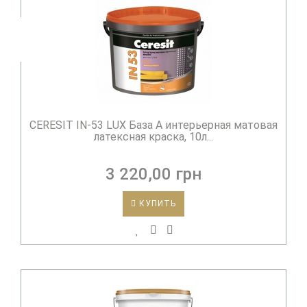
CERESIT IN-53 LUX База А интерьерная матовая
латексная краска, 10л...
3 220,00 грн
КУПИТЬ