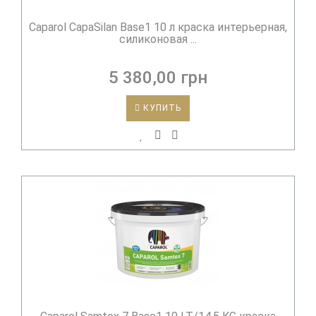
Caparol CapaSilan Base1 10 л краска интерьерная,
силиконовая ...
5 380,00 грн
КУПИТЬ