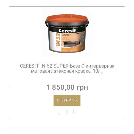
CERESIT IN-52 SUPER База С интерьерная
матовая латексная краска, 10л...
1 850,00 грн
КУПИТЬ