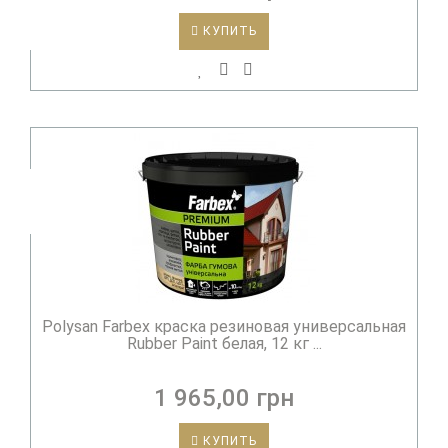
КУПИТЬ
Polysan Farbex краска резиновая универсальная
Rubber Paint белая, 12 кг ...
1 965,00 грн
КУПИТЬ