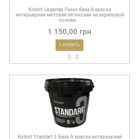
Kolorit Legenda Люкс база А краска
интерьерная матовая латексная на акриловой
основе ...
1 150,00 грн
КУПИТЬ
Kolorit Standart 3 База А краска интерьерная