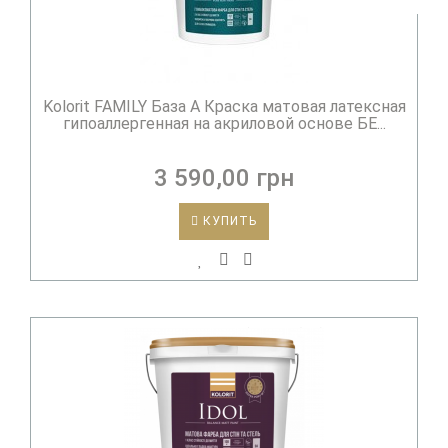
Kolorit FAMILY База А Краска матовая латексная
гипоаллергенная на акриловой основе БЕ...
3 590,00 грн
КУПИТЬ