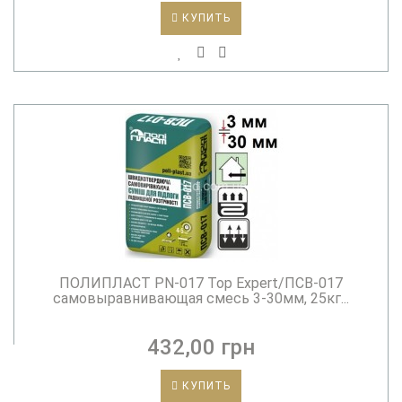
КУПИТЬ
ПОЛИПЛАСТ PN-017 Top Expert/ПСВ-017
самовыравнивающая смесь 3-30мм, 25кг...
432,00 грн
КУПИТЬ