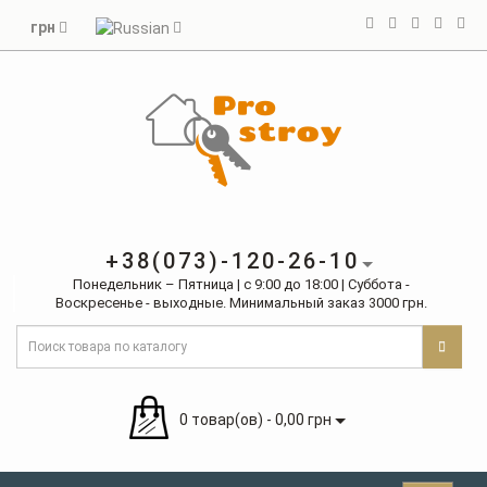
грн
+38(073)-120-26-10
Понедельник – Пятница | с 9:00 до 18:00 | Суббота -
Воскресенье - выходные. Минимальный заказ 3000 грн.
0 товар(ов) - 0,00 грн