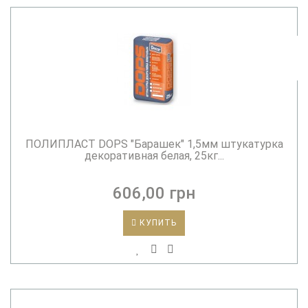
ПОЛИПЛАСТ DOPS "Барашек" 1,5мм штукатурка
декоративная белая, 25кг...
606,00 грн
КУПИТЬ