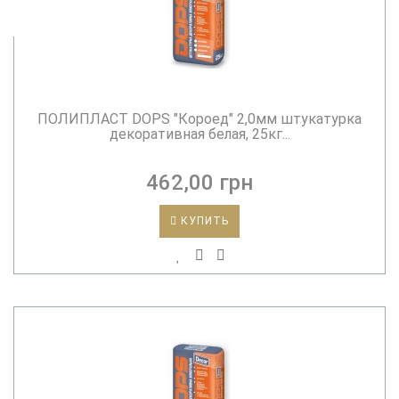
ПОЛИПЛАСТ DOPS "Короед" 2,0мм штукатурка
декоративная белая, 25кг...
462,00 грн
КУПИТЬ