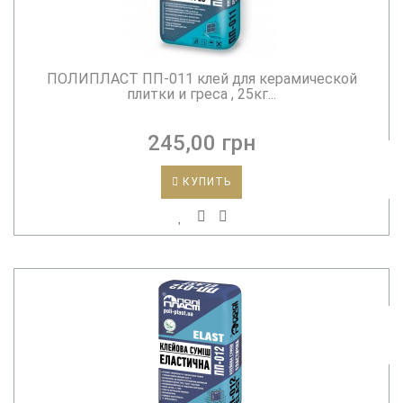
ПОЛИПЛАСТ ПП-011 клей для керамической
плитки и греса , 25кг...
245,00 грн
КУПИТЬ