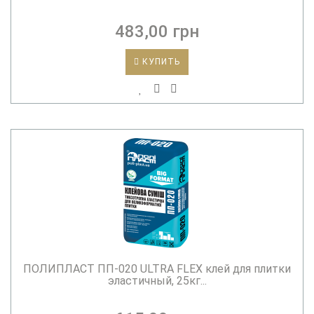
483,00 грн
КУПИТЬ
ПОЛИПЛАСТ ПП-020 ULTRA FLEX клей для плитки
эластичный, 25кг...