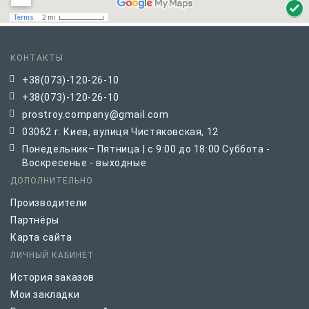
КОНТАКТЫ
+38(073)-120-26-10
+38(073)-120-26-10
prostroy.company@gmail.com
03062 г. Киев, вулиця Чистяковская, 12
Понедельник– Пятница | с 9:00 до 18:00 Суббота -
Воскресенье - выходные
ДОПОЛНИТЕЛЬНО
Производители
Партнёры
Карта сайта
ЛИЧНЫЙ КАБИНЕТ
История заказов
Мои закладки