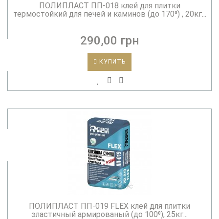
ПОЛИПЛАСТ ПП-018 клей для плитки
термостойкий для печей и каминов (до 170⁰) , 20кг...
290,00 грн
КУПИТЬ
ПОЛИПЛАСТ ПП-019 FLEX клей для плитки
эластичный армированый (до 100⁰), 25кг...