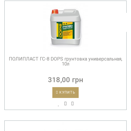
ПОЛИПЛАСТ ГС-8 DOPS грунтовка универсальная,
10л
318,00 грн
КУПИТЬ