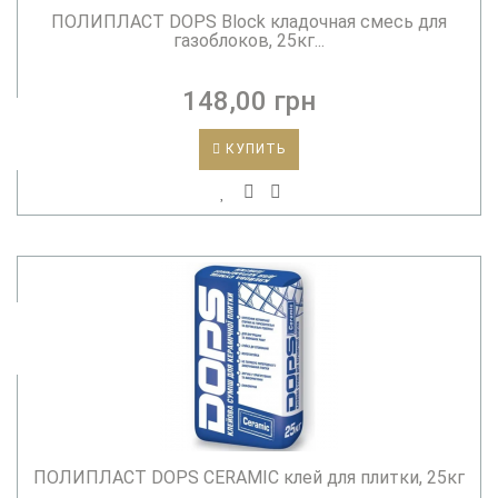
ПОЛИПЛАСТ DOPS Block кладочная смесь для
газоблоков, 25кг...
148,00 грн
КУПИТЬ
ПОЛИПЛАСТ DOPS CERAMIC клей для плитки, 25кг