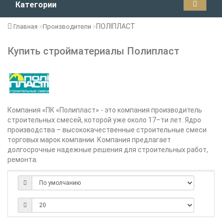
Категории
ПОЛІПЛАСТ
Главная
Производители
Купить стройматериалы Полипласт
Компания «ПК «Полипласт» - это компания производитель
строительных смесей, которой уже около 17–ти лет. Ядро
производства – высококачественные строительные смеси
торговых марок компании. Компания предлагает
долгосрочные надежные решения для строительных работ,
ремонта.