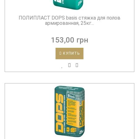
ПОЛИПЛАСТ DOPS basis стяжка для полов
армированная, 25кг...
153,00 грн
КУПИТЬ