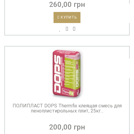
260,00 грн
КУПИТЬ
ПОЛИПЛАСТ DOPS Thermfix клеящая смесь для
пеноплистирольных плит, 25кг...
200,00 грн