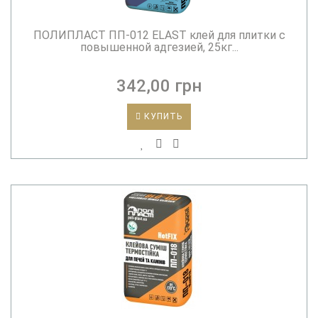
ПОЛИПЛАСТ ПП-012 ELAST клей для плитки с
повышенной адгезией, 25кг...
342,00 грн
КУПИТЬ