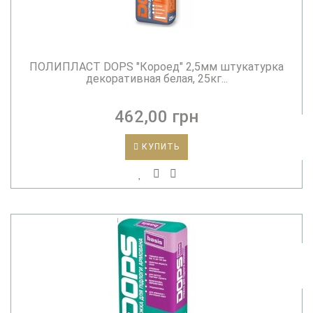
ПОЛИПЛАСТ DOPS "Короед" 2,5мм штукатурка
декоративная белая, 25кг...
462,00 грн
КУПИТЬ