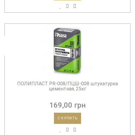
ПОЛИПЛАСТ PR-008/ПЦШ-008 штукатурка
цементная, 25кг
169,00 грн
КУПИТЬ