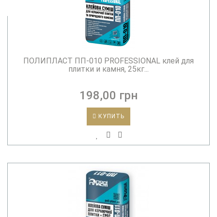
ПОЛИПЛАСТ ПП-010 PROFESSIONAL клей для
плитки и камня, 25кг...
198,00 грн
КУПИТЬ