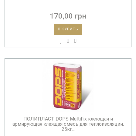
170,00 грн
КУПИТЬ
ПОЛИПЛАСТ DOPS MultiFix клеющая и
армирующая клеящая смесь для теплоизоляции,
25кг...