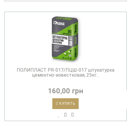
ПОЛИПЛАСТ PR-017/ПЦШ-017 штукатурка
цементно-известковая, 25кг...
160,00 грн
КУПИТЬ