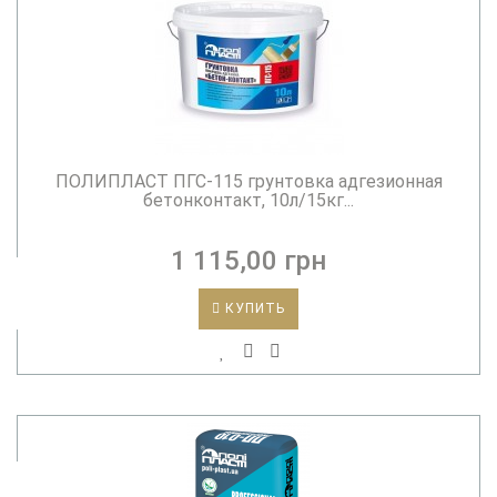
ПОЛИПЛАСТ ПГС-115 грунтовка адгезионная
бетонконтакт, 10л/15кг...
1 115,00 грн
КУПИТЬ