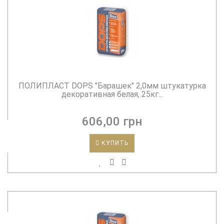
ПОЛИПЛАСТ DOPS "Барашек" 2,0мм штукатурка
декоративная белая, 25кг...
606,00 грн
КУПИТЬ