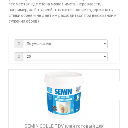
тех местах, где стена может иметь неровности,
например, за батареей; так же позволяет удерживать
стыки обоев и не даёт им расходиться при высыхании и
сужении обоев)
SEMIN COLLE TDV клей готовый для