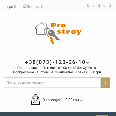
грн
+38(073)-120-26-10
Понедельник – Пятница | с 9:00 до 18:00 | Суббота -
Воскресенье - выходные. Минимальный заказ 3000 грн.
0 товар(ов) - 0,00 грн