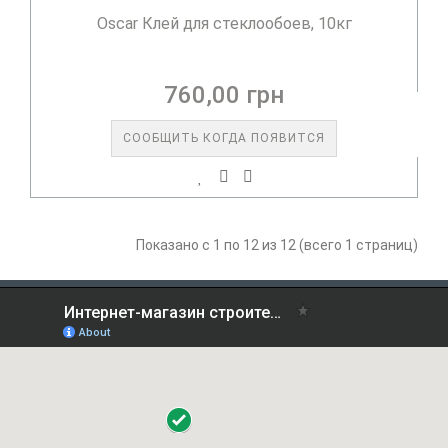
Oscar Клей для стеклообоев, 10кг
760,00 грн
СООБЩИТЬ КОГДА ПОЯВИТСЯ
Показано с 1 по 12 из 12 (всего 1 страниц)