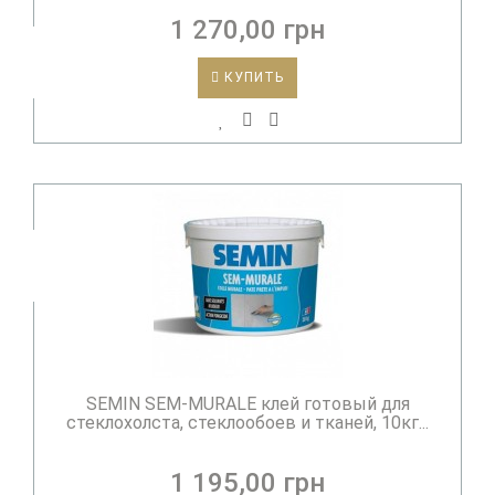
1 270,00 грн
КУПИТЬ
SEMIN SEM-MURALE клей готовый для
стеклохолста, стеклообоев и тканей, 10кг...
1 195,00 грн