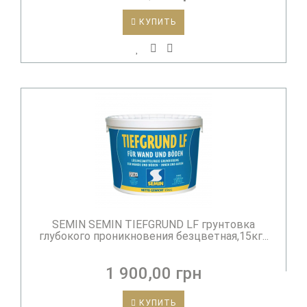
КУПИТЬ
SEMIN SEMIN TIEFGRUND LF грунтовка
глубокого проникновения безцветная,15кг...
1 900,00 грн
КУПИТЬ