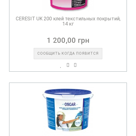
CERESIT UK 200 клей текстильных покрытий,
14 кг
1 200,00 грн
СООБЩИТЬ КОГДА ПОЯВИТСЯ