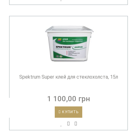
Spektrum Super клей для стеклохолста, 15л
1 100,00 грн
КУПИТЬ