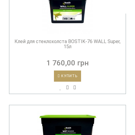
Клей для стеклохолста BOSTIK-76 WALL Super,
15л
1 760,00 грн
КУПИТЬ