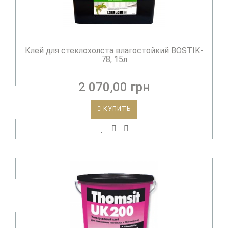
Клей для стеклохолста влагостойкий BOSTIK-
78, 15л
2 070,00 грн
КУПИТЬ