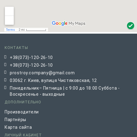
КОНТАКТЫ
+38(073)-120-26-10
+38(073)-120-26-10
prostroy.company@gmail.com
03062 г. Киев, вулиця Чистяковская, 12
Понедельник– Пятница | с 9:00 до 18:00 Суббота -
Воскресенье - выходные
ДОПОЛНИТЕЛЬНО
Производители
Партнёры
Карта сайта
ЛИЧНЫЙ КАБИНЕТ