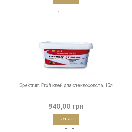
Spektrum Profi клей для стеклохолста, 15л
840,00 грн
КУПИТЬ