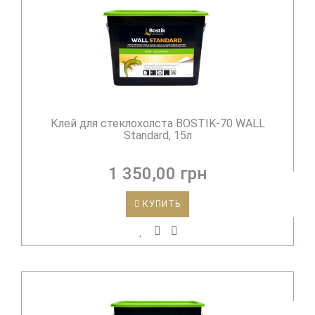
Клей для стеклохолста BOSTIK-70 WALL
Standard, 15л
1 350,00 грн
КУПИТЬ