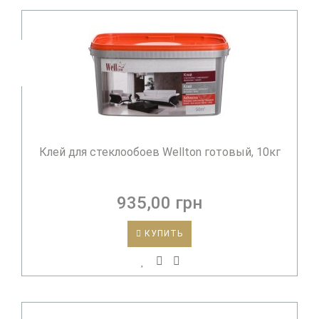
Клей для стеклообоев Wellton готовый, 10кг
935,00 грн
КУПИТЬ