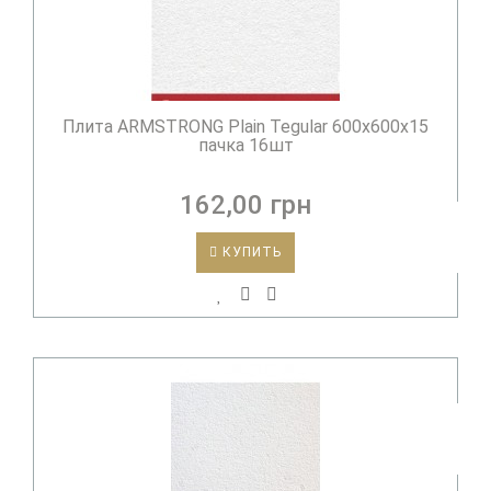
Плита ARMSTRONG Plain Tegular 600х600х15
пачка 16шт
162,00 грн
КУПИТЬ