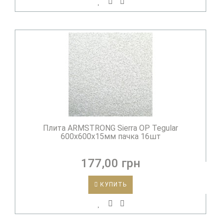
Плита ARMSTRONG Sierra ОР Tegular
600х600х15мм пачка 16шт
177,00 грн
КУПИТЬ