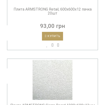
Плита ARMSTRONG Retail, 600х600х12 пачка
20шт
93,00 грн
КУПИТЬ