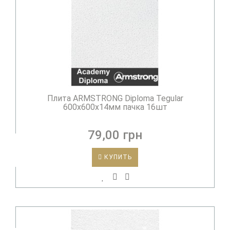
Плита ARMSTRONG Diploma Tegular
600х600х14мм пачка 16шт
79,00 грн
КУПИТЬ