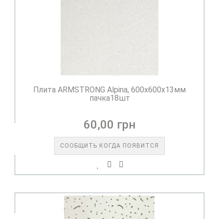
Плита ARMSTRONG Alpina, 600х600х13мм
пачка18шт
60,00 грн
СООБЩИТЬ КОГДА ПОЯВИТСЯ