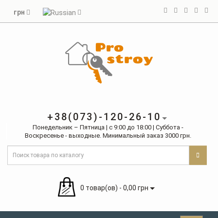
грн
+38(073)-120-26-10
Понедельник – Пятница | с 9:00 до 18:00 | Суббота -
Воскресенье - выходные. Минимальный заказ 3000 грн.
0 товар(ов) - 0,00 грн