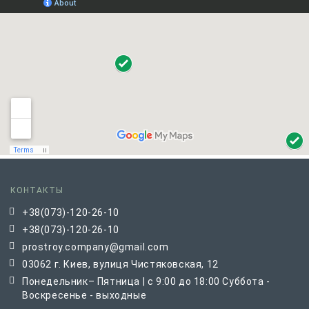
КОНТАКТЫ
+38(073)-120-26-10
+38(073)-120-26-10
prostroy.company@gmail.com
03062 г. Киев, вулиця Чистяковская, 12
Понедельник– Пятница | с 9:00 до 18:00 Суббота -
Воскресенье - выходные