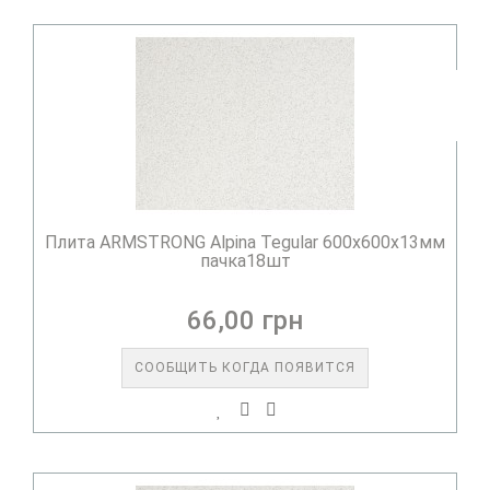
Плита ARMSTRONG Alpina Tegular 600х600х13мм
пачка18шт
66,00 грн
СООБЩИТЬ КОГДА ПОЯВИТСЯ