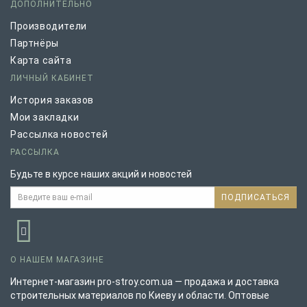
ДОПОЛНИТЕЛЬНО
Производители
Партнёры
Карта сайта
ЛИЧНЫЙ КАБИНЕТ
История заказов
Мои закладки
Рассылка новостей
РАССЫЛКА
Будьте в курсе наших акций и новостей
ПОДПИСАТЬСЯ
О НАШЕМ МАГАЗИНЕ
Интернет-магазин pro-stroy.com.ua — продажа и доставка
строительных материалов по Киеву и области. Оптовые