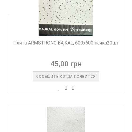
Плита ARMSTRONG BAjKAL, 600х600 пачка20шт
45,00 грн
СООБЩИТЬ КОГДА ПОЯВИТСЯ