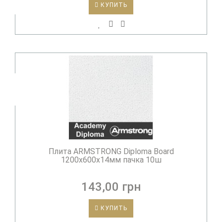
КУПИТЬ
Плита ARMSTRONG Diploma Board
1200х600х14мм пачка 10ш
143,00 грн
КУПИТЬ