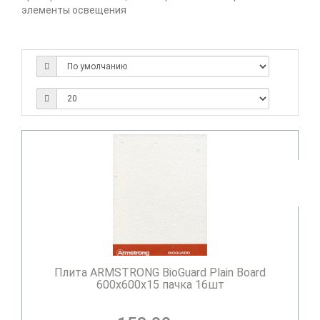
элементы освещения
Плита ARMSTRONG BioGuard Plain Board
600х600х15 пачка 16шт