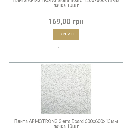
Плита ARMSTRONG Sierra Board 1200х600х13мм
пачка 10шт
169,00 грн
КУПИТЬ
Плита ARMSTRONG Sierra Board 600х600х13мм
пачка 18шт