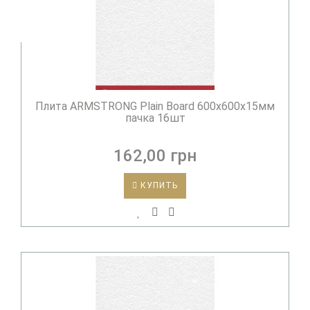
Плита ARMSTRONG Plain Board 600х600х15мм
пачка 16шт
162,00 грн
КУПИТЬ