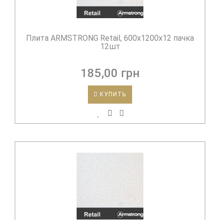
Плита ARMSTRONG Retail, 600х1200х12 пачка
12шт
185,00 грн
КУПИТЬ