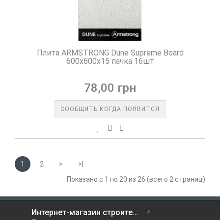
Плита ARMSTRONG Dune Supreme Board
600х600х15 пачка 16шт
78,00 грн
СООБЩИТЬ КОГДА ПОЯВИТСЯ
1
2
>
>|
Показано с 1 по 20 из 26 (всего 2 страниц)