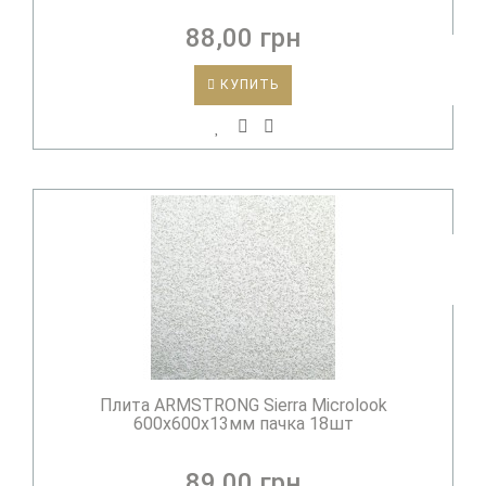
88,00 грн
КУПИТЬ
Плита ARMSTRONG Sierra Microlook
600х600х13мм пачка 18шт
89,00 грн