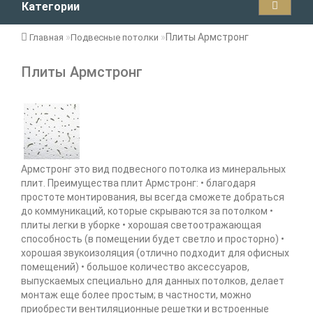
Категории
Плиты Армстронг
Главная
Подвесные потолки
Плиты Армстронг
Армстронг это вид подвесного потолка из минеральных
плит. Преимущества плит Армстронг: • благодаря
простоте монтирования, вы всегда сможете добраться
до коммуникаций, которые скрываются за потолком •
плиты легки в уборке • хорошая светоотражающая
способность (в помещении будет светло и просторно) •
хорошая звукоизоляция (отлично подходит для офисных
помещений) • большое количество аксессуаров,
выпускаемых специально для данных потолков, делает
монтаж еще более простым; в частности, можно
приобрести вентиляционные решетки и встроенные