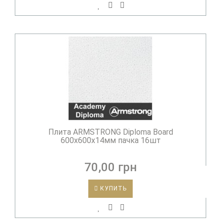
Плита ARMSTRONG Diploma Board
600х600х14мм пачка 16шт
70,00 грн
КУПИТЬ