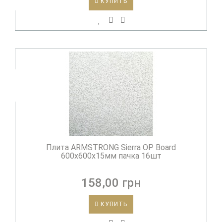
КУПИТЬ
Плита ARMSTRONG Sierra ОР Board
600х600х15мм пачка 16шт
158,00 грн
КУПИТЬ