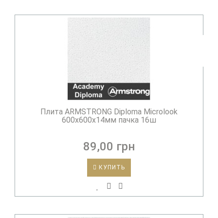
Плита ARMSTRONG Diploma Microlook
600х600х14мм пачка 16ш
89,00 грн
КУПИТЬ