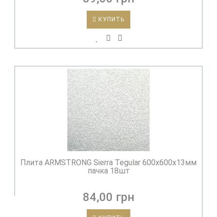
КУПИТЬ
Плита ARMSTRONG Sierra Tegular 600х600х13мм
пачка 18шт
84,00 грн