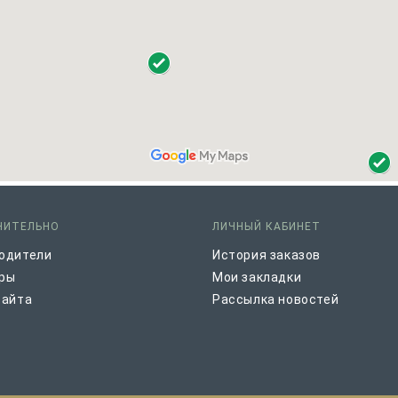
НИТЕЛЬНО
ЛИЧНЫЙ КАБИНЕТ
одители
История заказов
ры
Мои закладки
сайта
Рассылка новостей