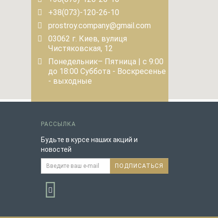
+38(073)-120-26-10
prostroy.company@gmail.com
03062 г. Киев, вулиця
Чистяковская, 12
Понедельник– Пятница | с 9:00
до 18:00 Суббота - Воскресенье
- выходные
РАССЫЛКА
Будьте в курсе наших акций и
новостей
ПОДПИСАТЬСЯ