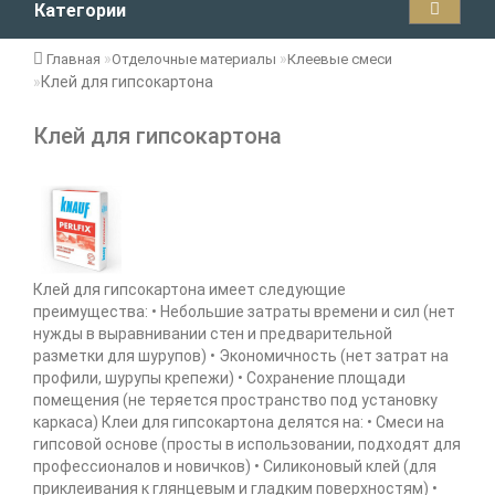
Категории
Главная
Отделочные материалы
Клеевые смеси
Клей для гипсокартона
Клей для гипсокартона
Клей для гипсокартона имеет следующие
преимущества: • Небольшие затраты времени и сил (нет
нужды в выравнивании стен и предварительной
разметки для шурупов) • Экономичность (нет затрат на
профили, шурупы крепежи) • Сохранение площади
помещения (не теряется пространство под установку
каркаса) Клеи для гипсокартона делятся на: • Смеси на
гипсовой основе (просты в использовании, подходят для
профессионалов и новичков) • Силиконовый клей (для
приклеивания к глянцевым и гладким поверхностям) •