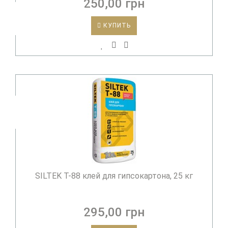
250,00 грн
КУПИТЬ
SILTEK T-88 клей для гипсокартона, 25 кг
295,00 грн