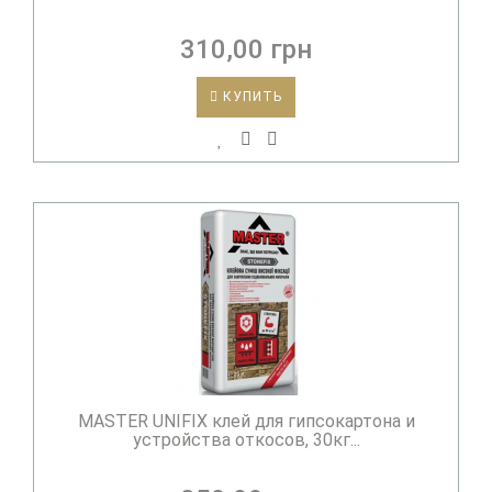
310,00 грн
КУПИТЬ
MASTER UNIFIX клей для гипсокартона и
устройства откосов, 30кг...