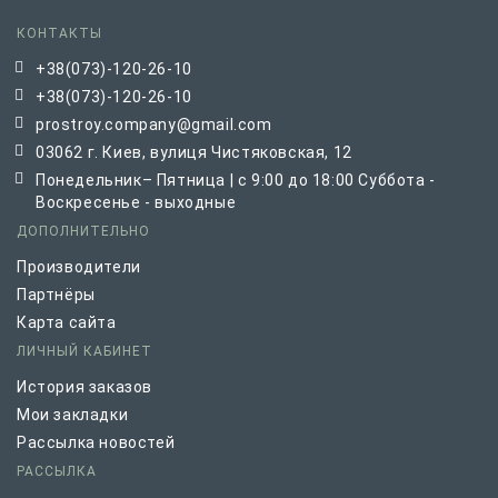
КОНТАКТЫ
+38(073)-120-26-10
+38(073)-120-26-10
prostroy.company@gmail.com
03062 г. Киев, вулиця Чистяковская, 12
Понедельник– Пятница | с 9:00 до 18:00 Суббота -
Воскресенье - выходные
ДОПОЛНИТЕЛЬНО
Производители
Партнёры
Карта сайта
ЛИЧНЫЙ КАБИНЕТ
История заказов
Мои закладки
Рассылка новостей
РАССЫЛКА