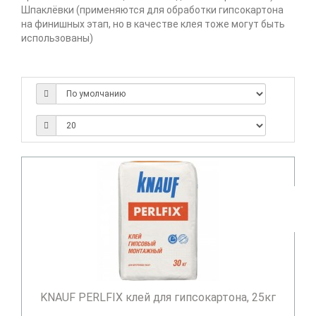
Шпаклёвки (применяются для обработки гипсокартона
на финишных этап, но в качестве клея тоже могут быть
использованы)
KNAUF PERLFIX клей для гипсокартона, 25кг