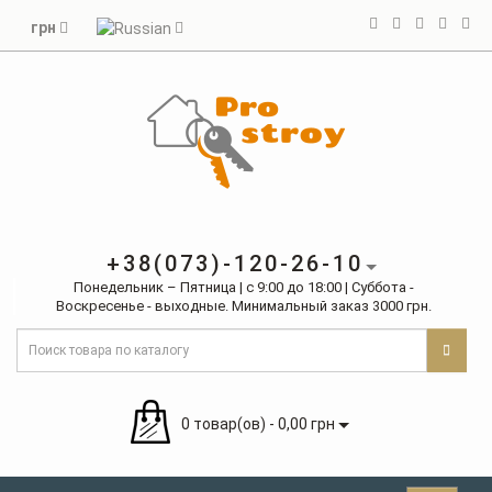
грн
+38(073)-120-26-10
Понедельник – Пятница | с 9:00 до 18:00 | Суббота -
Воскресенье - выходные. Минимальный заказ 3000 грн.
0 товар(ов) - 0,00 грн