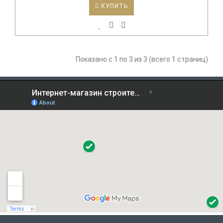
КУПИТЬ
Показано с 1 по 3 из 3 (всего 1 страниц)