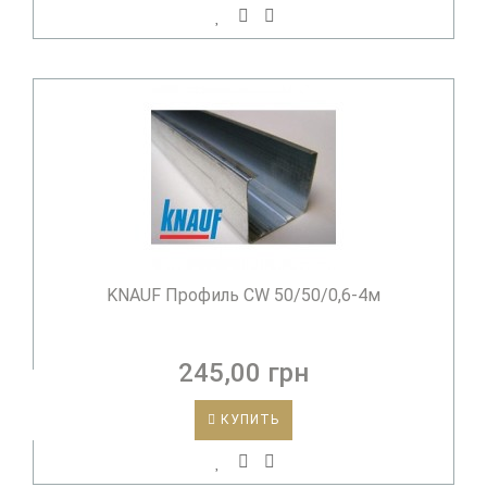
KNAUF Профиль CW 50/50/0,6-4м
245,00 грн
КУПИТЬ