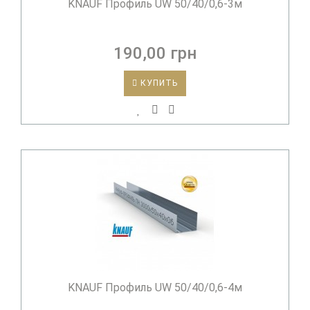
KNAUF Профиль UW 50/40/0,6-3м
190,00 грн
КУПИТЬ
KNAUF Профиль UW 50/40/0,6-4м