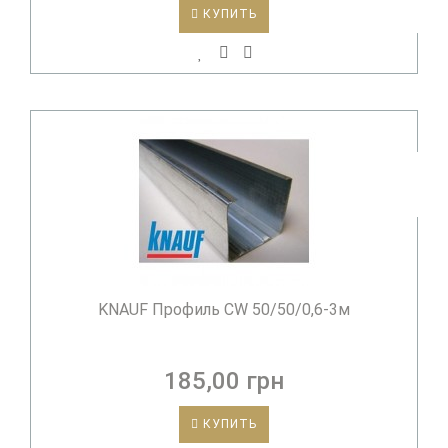
КУПИТЬ
KNAUF Профиль CW 50/50/0,6-3м
185,00 грн
КУПИТЬ