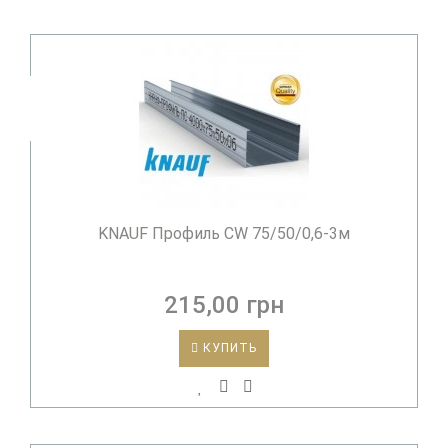
KNAUF Профиль CW 75/50/0,6-3м
215,00 грн
КУПИТЬ