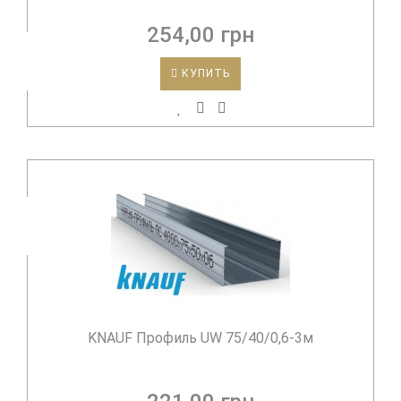
254,00 грн
КУПИТЬ
KNAUF Профиль UW 75/40/0,6-3м