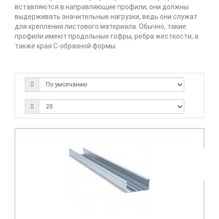
вставляются в направляющие профили, они должны
выдерживать значительные нагрузки, ведь они служат
для крепления листового материала. Обычно, такие
профили имеют продольные гофры, ребра жесткости, а
также края С-образной формы.