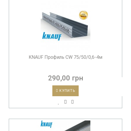
KNAUF Профиль CW 75/50/0,6-4м
290,00 грн
КУПИТЬ