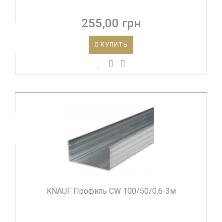
255,00 грн
КУПИТЬ
KNAUF Профиль CW 100/50/0,6-3м