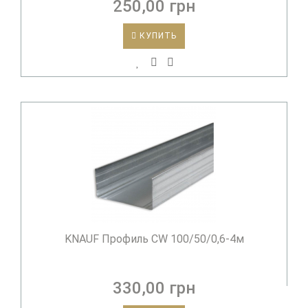
250,00 грн
КУПИТЬ
KNAUF Профиль CW 100/50/0,6-4м
330,00 грн