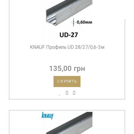
KNAUF Профиль UD 28/27/0,6-3м
135,00 грн
КУПИТЬ