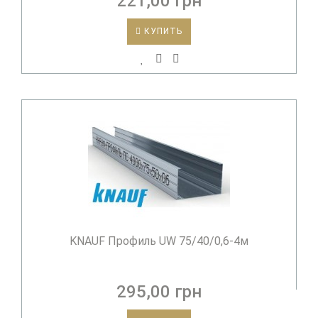
221,00 грн
КУПИТЬ
KNAUF Профиль UW 75/40/0,6-4м
295,00 грн