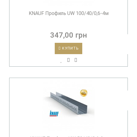
KNAUF Профиль UW 100/40/0,6-4м
347,00 грн
КУПИТЬ