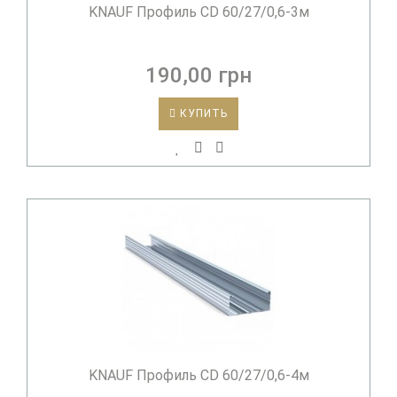
KNAUF Профиль CD 60/27/0,6-3м
190,00 грн
КУПИТЬ
KNAUF Профиль CD 60/27/0,6-4м