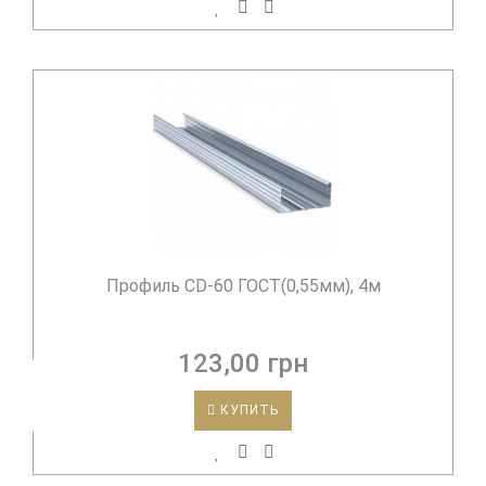
Профиль CD-60 ГОСТ(0,55мм), 4м
123,00 грн
КУПИТЬ