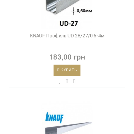
KNAUF Профиль UD 28/27/0,6-4м
183,00 грн
КУПИТЬ