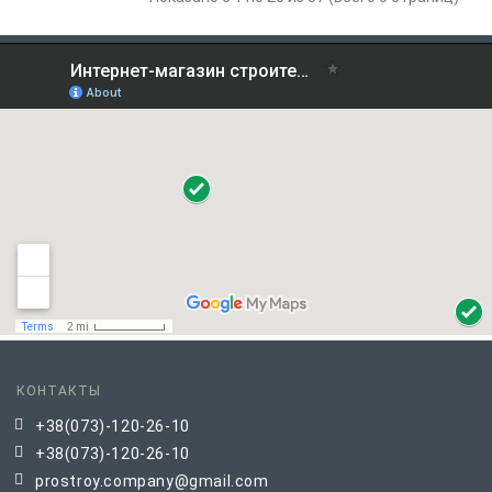
КОНТАКТЫ
+38(073)-120-26-10
+38(073)-120-26-10
prostroy.company@gmail.com