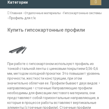
Категории
Главная
Отделочные материалы
Гипсокартонные системы
Профиль для г/к
Купить гипсокартонные профили
При работе с гипсокартоном используют профиль из
тонкой стальной ленты с цинковым покрытием 0,56-0,6
мм, методом холодной прокатки. Это повышает уровень
прочности, жесткости конструкции, при этом
значительно облегчая ее. Профили бывают двух видов: •
направляющие • стоечные Направляющие профили
необходимы для фиксации листового материала, они
представляют собой горизонтальные направляющие, в
которые в процессе работы вставляют вертикальные
элементы (стоечные профили). Стоечные профили