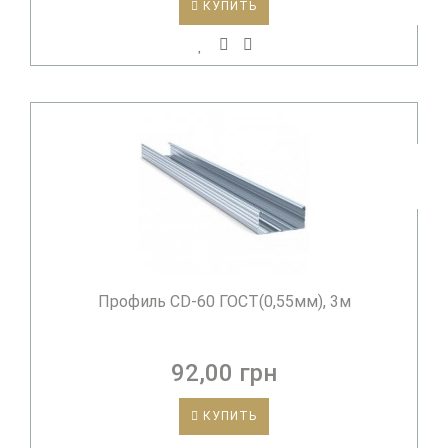
КУПИТЬ
Профиль CD-60 ГОСТ(0,55мм), 3м
92,00 грн
КУПИТЬ