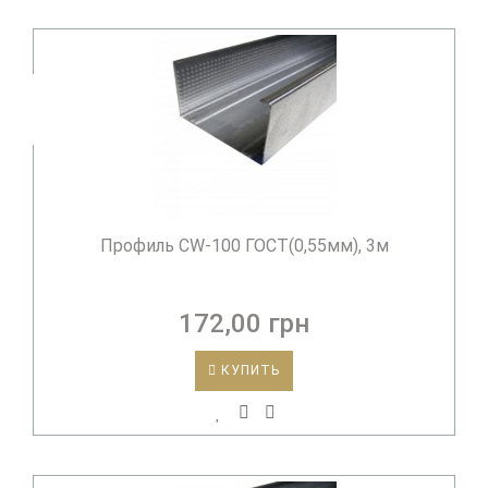
Профиль CW-100 ГОСТ(0,55мм), 3м
172,00 грн
КУПИТЬ