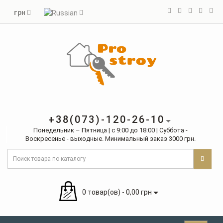
грн
+38(073)-120-26-10
Понедельник – Пятница | с 9:00 до 18:00 | Суббота -
Воскресенье - выходные. Минимальный заказ 3000 грн.
0 товар(ов) - 0,00 грн