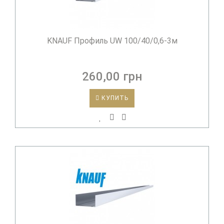
KNAUF Профиль UW 100/40/0,6-3м
260,00 грн
КУПИТЬ