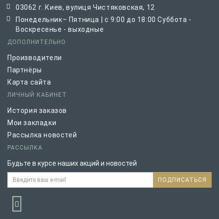
03062 г. Киев, вулиця Чистяковская, 12
Понедельник– Пятница | с 9:00 до 18:00 Суббота -
Воскресенье - выходные
ДОПОЛНИТЕЛЬНО
Производители
Партнёры
Карта сайта
ЛИЧНЫЙ КАБИНЕТ
История заказов
Мои закладки
Рассылка новостей
РАССЫЛКА
Будьте в курсе наших акций и новостей
ПОДПИСАТЬСЯ