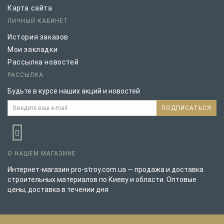
Карта сайта
ЛИЧНЫЙ КАБИНЕТ
История заказов
Мои закладки
Рассылка новостей
РАССЫЛКА
Будьте в курсе наших акций и новостей
ПОДПИСАТЬСЯ
О НАШЕМ МАГАЗИНЕ
Интернет-магазин pro-stroy.com.ua — продажа и доставка
строительных материалов по Киеву и области. Оптовые
цены, доставка в течении дня