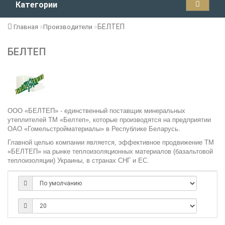
Категории
БЕЛТЕП
Главная
Производители
БЕЛТЕП
ООО «БЕЛТЕП» - единственный поставщик минеральных
утеплителей ТМ «Белтеп», которые производятся на предприятии
ОАО «Гомельстройматериалы» в Республике Беларусь.
Главной целью компании является, эффективное продвижение ТМ
«БЕЛТЕП» на рынке теплоизоляционных материалов (базальтовой
теплоизоляции) Украины, в странах СНГ и ЕС.