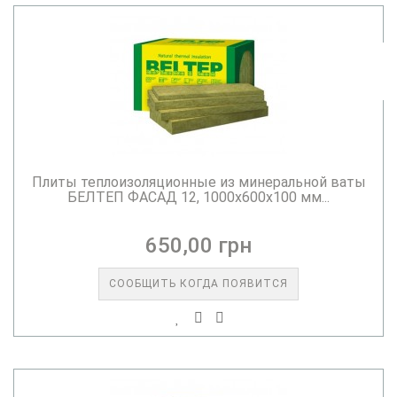
Плиты теплоизоляционные из минеральной ваты
БЕЛТЕП ФАСАД 12, 1000х600х100 мм...
650,00 грн
СООБЩИТЬ КОГДА ПОЯВИТСЯ