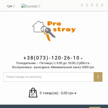
грн
+38(073)-120-26-10
Понедельник – Пятница | с 9:00 до 18:00 | Суббота -
Воскресенье - выходные. Минимальный заказ 3000 грн.
0 товар(ов) - 0,00 грн