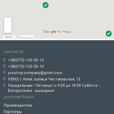
КОНТАКТЫ
+38(073)-120-26-10
+38(073)-120-26-10
prostroy.company@gmail.com
03062 г. Киев, вулиця Чистяковская, 12
Понедельник– Пятница | с 9:00 до 18:00 Суббота -
Воскресенье - выходные
ДОПОЛНИТЕЛЬНО
Производители
Партнёры