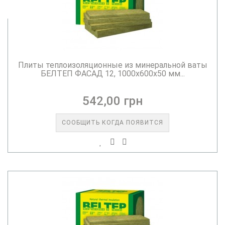
Плиты теплоизоляционные из минеральной ваты
БЕЛТЕП ФАСАД 12, 1000х600х50 мм...
542,00 грн
СООБЩИТЬ КОГДА ПОЯВИТСЯ