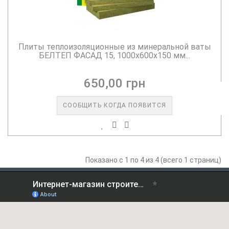
Плиты теплоизоляционные из минеральной ваты
БЕЛТЕП ФАСАД 15, 1000х600х150 мм...
650,00 грн
СООБЩИТЬ КОГДА ПОЯВИТСЯ
Показано с 1 по 4 из 4 (всего 1 страниц)