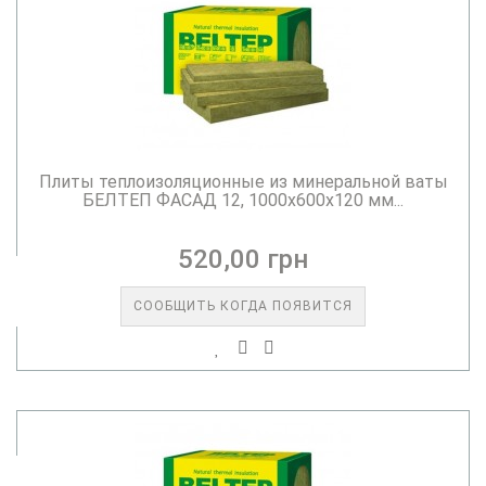
Плиты теплоизоляционные из минеральной ваты
БЕЛТЕП ФАСАД 12, 1000х600х120 мм...
520,00 грн
СООБЩИТЬ КОГДА ПОЯВИТСЯ