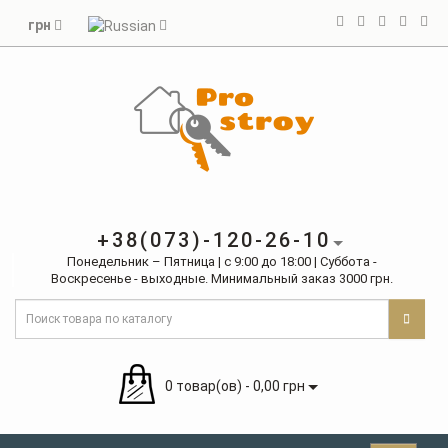
грн
+38(073)-120-26-10
Понедельник – Пятница | с 9:00 до 18:00 | Суббота -
Воскресенье - выходные. Минимальный заказ 3000 грн.
0 товар(ов) - 0,00 грн