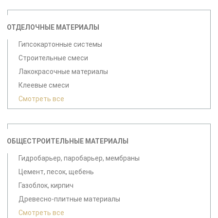
ОТДЕЛОЧНЫЕ МАТЕРИАЛЫ
Гипсокартонные системы
Строительные смеси
Лакокрасочные материалы
Клеевые смеси
Смотреть все
ОБЩЕСТРОИТЕЛЬНЫЕ МАТЕРИАЛЫ
Гидробарьер, паробарьер, мембраны
Цемент, песок, щебень
Газоблок, кирпич
Древесно-плитные материалы
Смотреть все