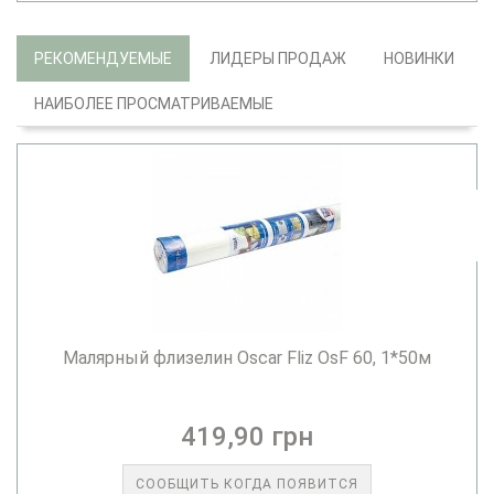
РЕКОМЕНДУЕМЫЕ
ЛИДЕРЫ ПРОДАЖ
НОВИНКИ
НАИБОЛЕЕ ПРОСМАТРИВАЕМЫЕ
Малярный флизелин Oscar Fliz OsF 60, 1*50м
419,90 грн
СООБЩИТЬ КОГДА ПОЯВИТСЯ