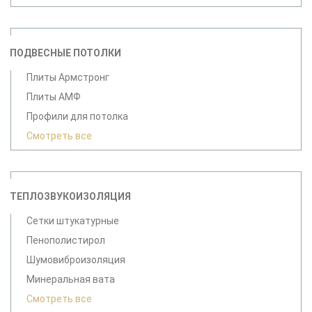
ПОДВЕСНЫЕ ПОТОЛКИ
Плиты Армстронг
Плиты АМФ
Профили для потолка
Смотреть все
ТЕПЛОЗВУКОИЗОЛЯЦИЯ
Сетки штукатурные
Пенополистирол
Шумовиброизоляция
Минеральная вата
Смотреть все