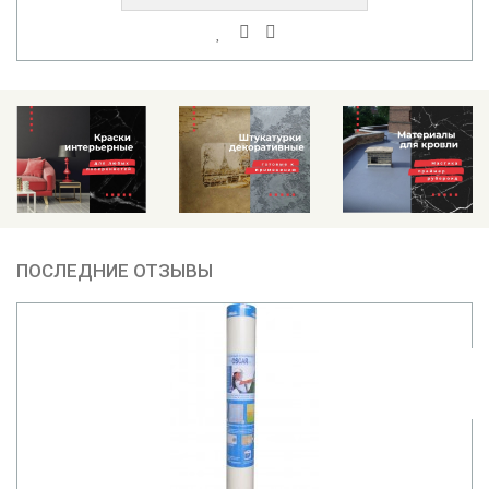
ПОСЛЕДНИЕ ОТЗЫВЫ