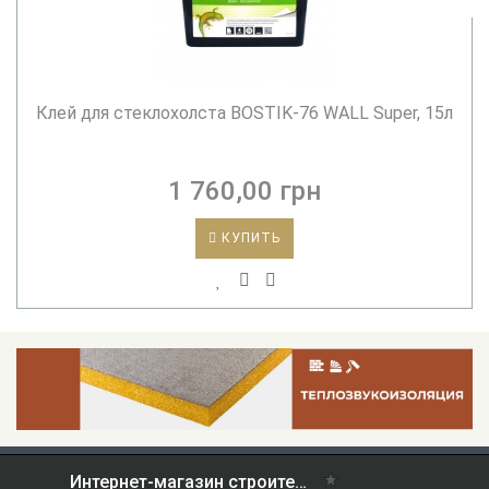
Клей для стеклохолста BOSTIK-76 WALL Super, 15л
1 760,00 грн
КУПИТЬ