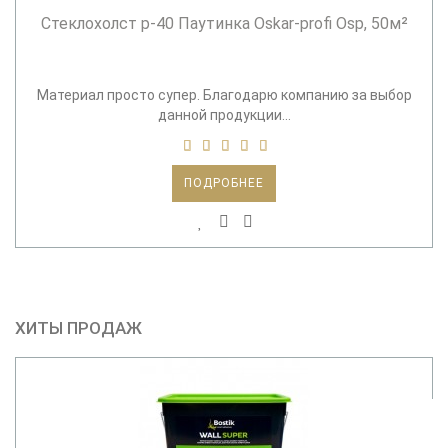
Cтеклохолст p-40 Паутинка Oskar-profi Osp, 50м²
Материал просто супер. Благодарю компанию за выбор
данной продукции...
ПОДРОБНЕЕ
ХИТЫ ПРОДАЖ