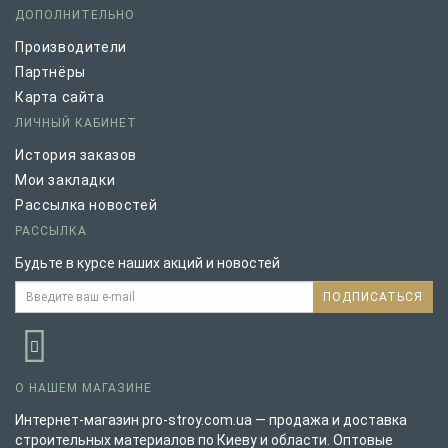
ДОПОЛНИТЕЛЬНО
Производители
Партнёры
Карта сайта
ЛИЧНЫЙ КАБИНЕТ
История заказов
Мои закладки
Рассылка новостей
РАССЫЛКА
Будьте в курсе наших акций и новостей
ПОДПИСАТЬСЯ
О НАШЕМ МАГАЗИНЕ
Интернет-магазин pro-stroy.com.ua — продажа и доставка
строительных материалов по Киеву и области. Оптовые