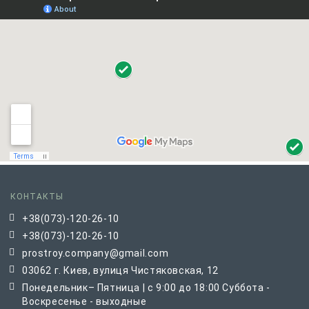
КОНТАКТЫ
+38(073)-120-26-10
+38(073)-120-26-10
prostroy.company@gmail.com
03062 г. Киев, вулиця Чистяковская, 12
Понедельник– Пятница | с 9:00 до 18:00 Суббота -
Воскресенье - выходные