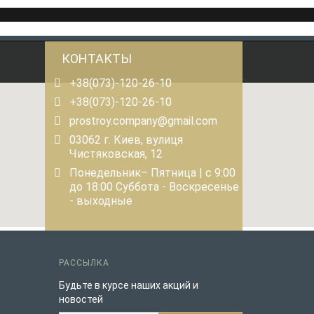
КОНТАКТЫ
+38(073)-120-26-10
+38(073)-120-26-10
prostroy.company@gmail.com
03062 г. Киев, вулиця
Чистяковская, 12
Понедельник– Пятница | с 9:00
до 18:00 Суббота - Воскресенье
- выходные
РАССЫЛКА
Будьте в курсе наших акций и
новостей