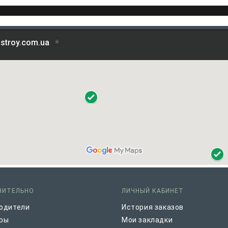
НИТЕЛЬНО
ЛИЧНЫЙ КАБИНЕТ
одители
История заказов
ры
Мои закладки