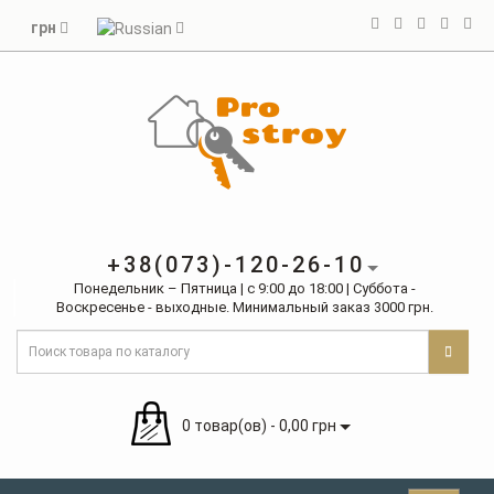
грн
+38(073)-120-26-10
Понедельник – Пятница | с 9:00 до 18:00 | Суббота -
Воскресенье - выходные. Минимальный заказ 3000 грн.
0 товар(ов) - 0,00 грн