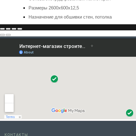
Размеры 2600х600х12,5
Назначение для
обшивки стен, потолка
КОНТАКТЫ