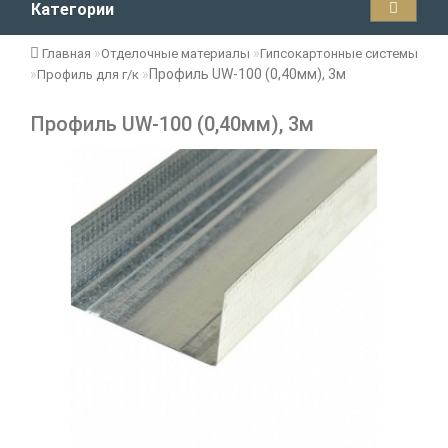
Категории
Главная
Отделочные материалы
Гипсокартонные системы
Профиль UW-100 (0,40мм), 3м
Профиль для г/к
Профиль UW-100 (0,40мм), 3м