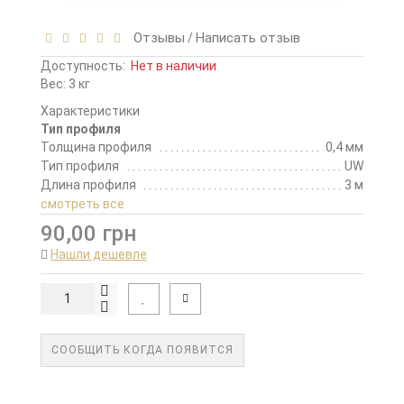
Отзывы
Написать отзыв
/
Доступность:
Нет в наличии
Вес: 3 кг
Характеристики
Тип профиля
Толщина профиля
0,4 мм
Тип профиля
UW
Длина профиля
3 м
смотреть все
90,00 грн
Нашли дешевле
СООБЩИТЬ КОГДА ПОЯВИТСЯ