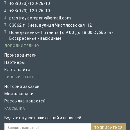
+38(073)-120-26-10
+38(073)-120-26-10
prostroy.company@gmail.com
03062 г. Киев, вулиця Чистяковская, 12
Понедельник– Пятница | с 9:00 до 18:00 Суббота -
Воскресенье - выходные
ДОПОЛНИТЕЛЬНО
Производители
Партнёры
Карта сайта
ЛИЧНЫЙ КАБИНЕТ
История заказов
Мои закладки
Рассылка новостей
РАССЫЛКА
Будьте в курсе наших акций и новостей
ПОДПИСАТЬСЯ