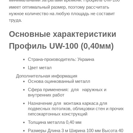
имеет оптимальный размер, поэтому рассчитать
нужное количество на любую площадь не составит
труда.
Основные характеристики
Профиль UW-100 (0,40мм)
Страна-производитель: Украина
Цвет метал
Дополнительная информация
Основа
оцинкованный металл
Сфера применения: для наружных и
внутренних работ
Назначение д
ля
монтажа каркаса для
подвесных потолков, облицовки стен и прочих
гипсокартонных конструкций
Толщина металла 0,40 мм
Размеры Длина 3 м Ширина 100 мм Высота 40