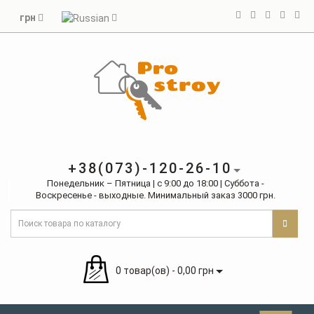
грн
+38(073)-120-26-10
Понедельник – Пятница | с 9:00 до 18:00 | Суббота -
Воскресенье - выходные. Минимальный заказ 3000 грн.
0 товар(ов) - 0,00 грн