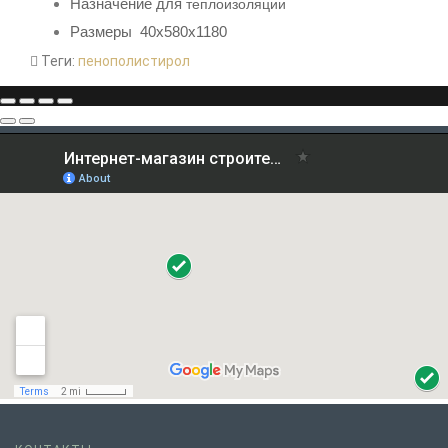
Назначение для
теплоизоляции
Размеры 40х580х1180
Теги:
пенополистирол