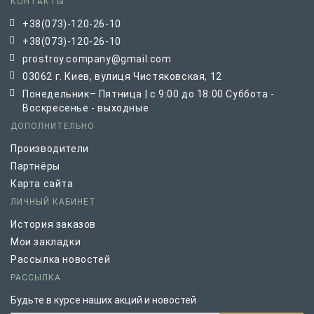
КОНТАКТЫ
+38(073)-120-26-10
+38(073)-120-26-10
prostroy.company@gmail.com
03062 г. Киев, вулиця Чистяковская, 12
Понедельник– Пятница | с 9:00 до 18:00 Суббота -
Воскресенье - выходные
ДОПОЛНИТЕЛЬНО
Производители
Партнёры
Карта сайта
ЛИЧНЫЙ КАБИНЕТ
История заказов
Мои закладки
Рассылка новостей
РАССЫЛКА
Будьте в курсе наших акций и новостей