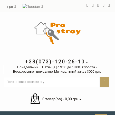
грн
+38(073)-120-26-10
Понедельник – Пятница | с 9:00 до 18:00 | Суббота -
Воскресенье - выходные. Минимальный заказ 3000 грн.
0 товар(ов) - 0,00 грн