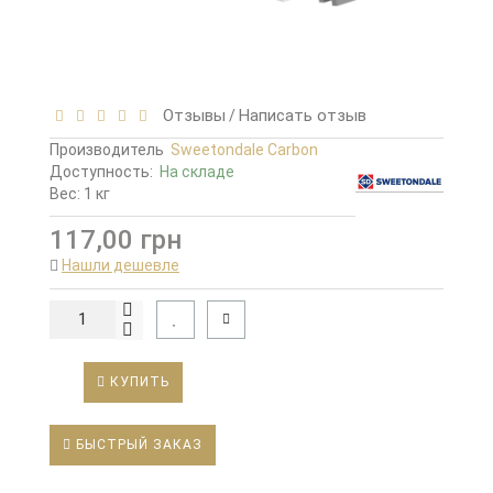
Отзывы
Написать отзыв
/
Производитель
Sweetondale Carbon
Доступность:
На складе
Вес: 1 кг
117,00 грн
Нашли дешевле
КУПИТЬ
БЫСТРЫЙ ЗАКАЗ