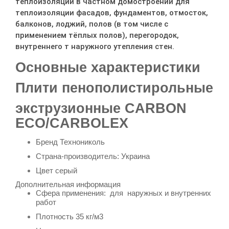
теплоизоляции в частном домостроении для
теплоизоляции фасадов, фундаментов, отмосток,
балконов, лоджий, полов (в том числе с
применением тёплых полов), перегородок,
внутреннего т наружного утепления стен.
Основные характеристики
Плити пенополистирольные
экструзионные
CARBON
ECO/CARBOLEX
Бренд
Технониколь
Страна-производитель: Украина
Цвет серый
Дополнительная информация
Сфера применения: для наружных и внутренних
работ
Плотность 35 кг/м3