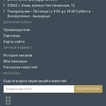
03062 г. Киев, вулиця Чистяковская, 12
Понедельник– Пятница | с 9:00 до 18:00 Суббота -
Воскресенье - выходные
ДОПОЛНИТЕЛЬНО
Производители
Партнёры
Карта сайта
ЛИЧНЫЙ КАБИНЕТ
История заказов
Мои закладки
Рассылка новостей
РАССЫЛКА
Будьте в курсе наших акций и новостей
ПОДПИСАТЬСЯ