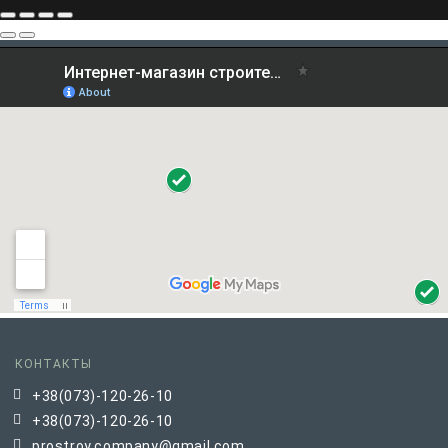
КОНТАКТЫ
+38(073)-120-26-10
+38(073)-120-26-10
prostroy.company@gmail.com