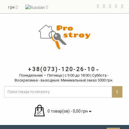
грн
+38(073)-120-26-10
Понедельник – Пятница | с 9:00 до 18:00 | Суббота -
Воскресенье - выходные. Минимальный заказ 3000 грн.
0 товар(ов) - 0,00 грн