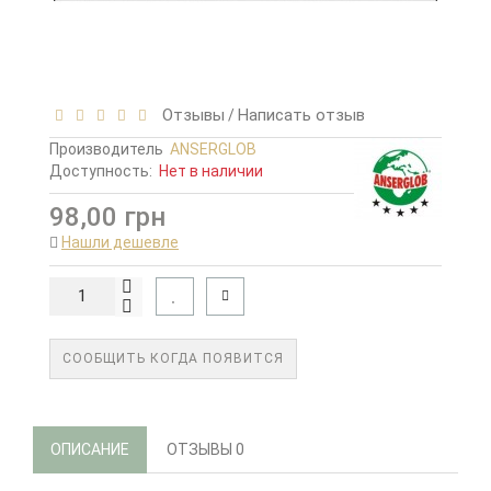
Отзывы
Написать отзыв
/
Производитель
ANSERGLOB
Доступность:
Нет в наличии
98,00 грн
Нашли дешевле
СООБЩИТЬ КОГДА ПОЯВИТСЯ
ОПИСАНИЕ
ОТЗЫВЫ
0