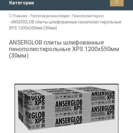
Категории
Главная
Теплозвукоизоляция
Пенополистирол
ANSERGLOB плиты шлифованные пенополистирольные
XPS 1200x550мм (30мм)
ANSERGLOB плиты шлифованные
пенополистирольные XPS 1200x550мм
(30мм)