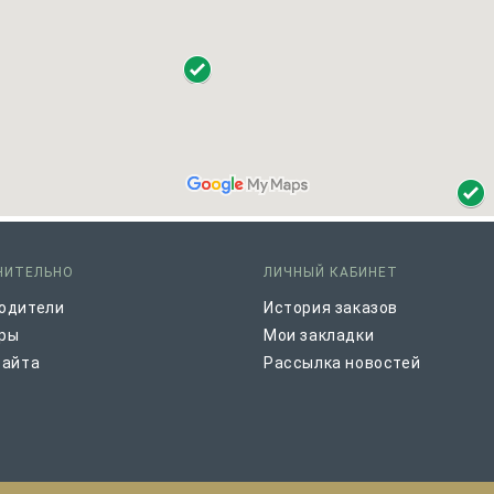
НИТЕЛЬНО
ЛИЧНЫЙ КАБИНЕТ
одители
История заказов
ры
Мои закладки
сайта
Рассылка новостей