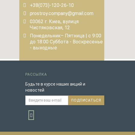
+38(073)-120-26-10
prostroy.company@gmail.com
03062 г. Киев, вулиця
Чистяковская, 12
Понедельник– Пятница | с 9:00
до 18:00 Суббота - Воскресенье
- выходные
РАССЫЛКА
Будьте в курсе наших акций и
новостей
ПОДПИСАТЬСЯ