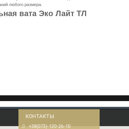
ний любого размера.
ная вата Эко Лайт ТЛ
КОНТАКТЫ
+38(073)-120-26-10