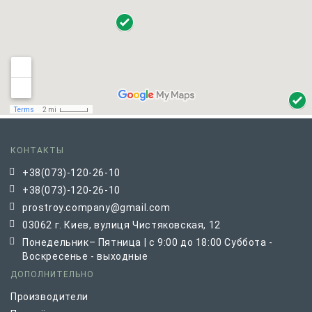
КОНТАКТЫ
+38(073)-120-26-10
+38(073)-120-26-10
prostroy.company@gmail.com
03062 г. Киев, вулиця Чистяковская, 12
Понедельник– Пятница | с 9:00 до 18:00 Суббота -
Воскресенье - выходные
ДОПОЛНИТЕЛЬНО
Производители