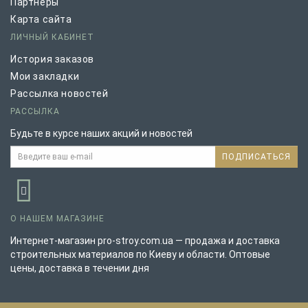
Партнёры
Карта сайта
ЛИЧНЫЙ КАБИНЕТ
История заказов
Мои закладки
Рассылка новостей
РАССЫЛКА
Будьте в курсе наших акций и новостей
ПОДПИСАТЬСЯ
О НАШЕМ МАГАЗИНЕ
Интернет-магазин pro-stroy.com.ua — продажа и доставка
строительных материалов по Киеву и области. Оптовые
цены, доставка в течении дня