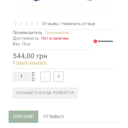
Отзывы
Написать отзыв
/
Производитель
Технониколь
Доступность:
Нет в наличии
Вес: 16 кг
544,00 грн
Нашли дешевле
СООБЩИТЬ КОГДА ПОЯВИТСЯ
ОПИСАНИЕ
ОТЗЫВЫ
0