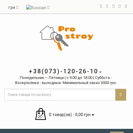
грн
+38(073)-120-26-10
Понедельник – Пятница | с 9:00 до 18:00 | Суббота -
Воскресенье - выходные. Минимальный заказ 3000 грн.
0 товар(ов) - 0,00 грн