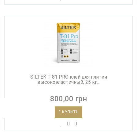
SILTEK T-81 PRO клей для плитки
высокоэластичный, 25 кг...
800,00 грн
КУПИТЬ