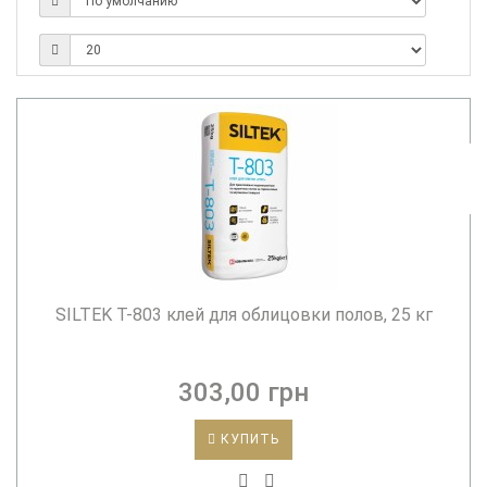
SILTEK T-803 клей для облицовки полов, 25 кг
303,00 грн
КУПИТЬ