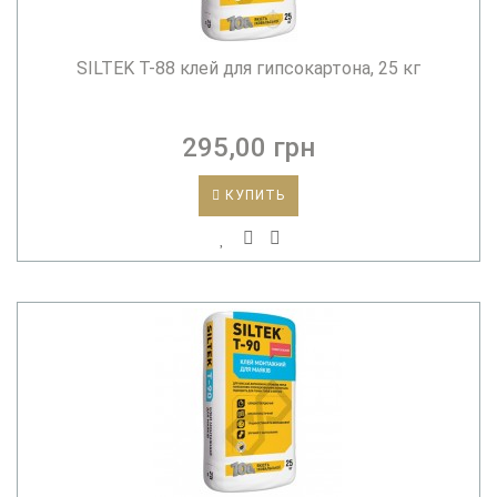
SILTEK T-88 клей для гипсокартона, 25 кг
295,00 грн
КУПИТЬ