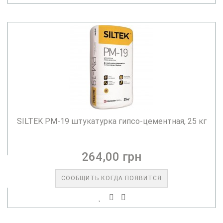
SILTEK PM-19 штукатурка гипсо-цементная, 25 кг
264,00 грн
СООБЩИТЬ КОГДА ПОЯВИТСЯ