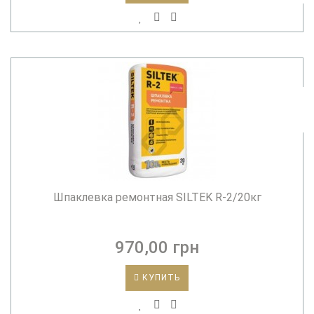
Шпаклевка ремонтная SILTEK R-2/20кг
970,00 грн
КУПИТЬ