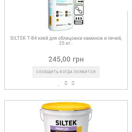
SILTEK Т-84 клей для облицовки каминов и печей,
25 кг...
245,00 грн
СООБЩИТЬ КОГДА ПОЯВИТСЯ