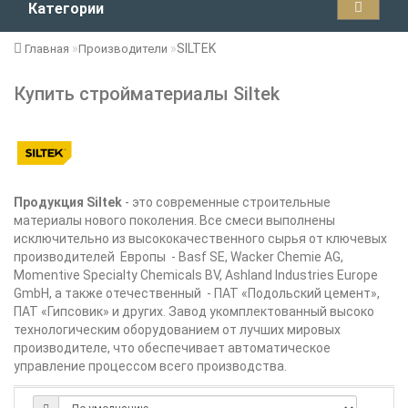
Категории
SILTEK
Главная
Производители
Купить стройматериалы Siltek
Продукция Siltek
- это современные строительные
материалы нового поколения. Все смеси выполнены
исключительно из высококачественного сырья от ключевых
производителей Европы - Basf SE, Wacker Chemie AG,
Momentive Specialty Chemicals BV, Ashland Industries Europe
GmbH, а также отечественный - ПАТ «Подольский цемент»,
ПАТ «Гипсовик» и других. Завод укомплектованный высоко
технологическим оборудованием от лучших мировых
производителе, что обеспечивает автоматическое
управление процессом всего производства.