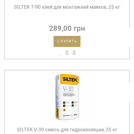
SILTEK T-90 клей для монтажний маяков, 25 кг
289,00 грн
КУПИТЬ
SILTEK V-30 смесь для гидроизоляции, 25 кг