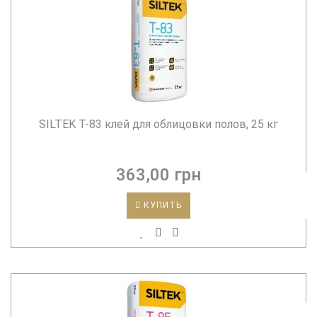
SILTEK T-83 клей для облицовки полов, 25 кг
363,00 грн
КУПИТЬ