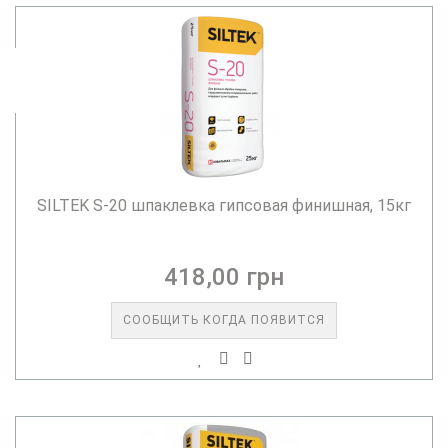
SILTEK S-20 шпаклевка гипсовая финишная, 15кг
418,00 грн
СООБЩИТЬ КОГДА ПОЯВИТСЯ