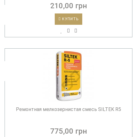
210,00 грн
КУПИТЬ
Ремонтная мелкозернистая смесь SILTEK R5
775,00 грн