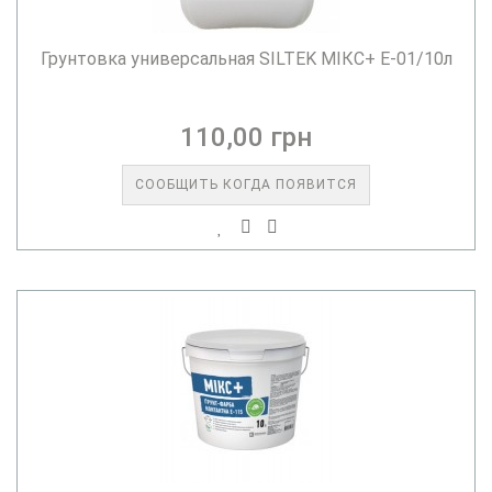
Грунтовка универсальная SILTEK МІКС+ Е-01/10л
110,00 грн
СООБЩИТЬ КОГДА ПОЯВИТСЯ