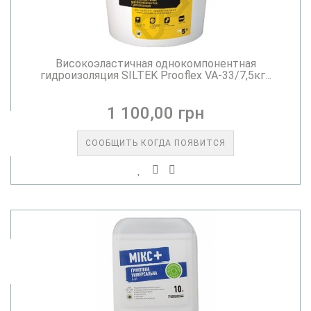
Високоэластичная однокомпонентная
гидроизоляция SILTEK Prooflex VA-33/7,5кг...
1 100,00 грн
СООБЩИТЬ КОГДА ПОЯВИТСЯ