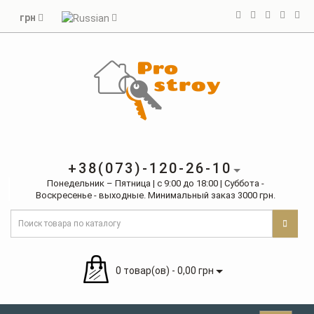
грн
+38(073)-120-26-10
Понедельник – Пятница | с 9:00 до 18:00 | Суббота -
Воскресенье - выходные. Минимальный заказ 3000 грн.
0 товар(ов) - 0,00 грн