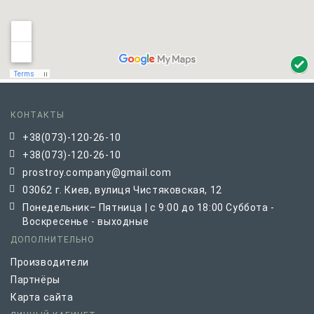
КОНТАКТЫ
+38(073)-120-26-10
+38(073)-120-26-10
prostroy.company@gmail.com
03062 г. Киев, вулиця Чистяковская, 12
Понедельник– Пятница | с 9:00 до 18:00 Суббота -
Воскресенье - выходные
ДОПОЛНИТЕЛЬНО
Производители
Партнёры
Карта сайта