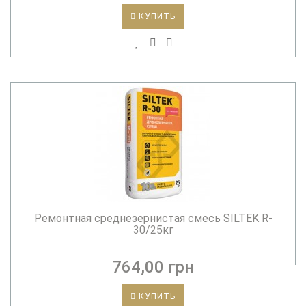
КУПИТЬ
Ремонтная среднезернистая смесь SILTEK R-
30/25кг
764,00 грн
КУПИТЬ