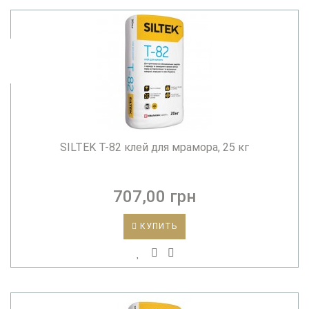
SILTEK T-82 клей для мрамора, 25 кг
707,00 грн
КУПИТЬ