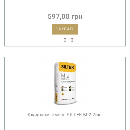
597,00 грн
КУПИТЬ
Кладочная смесь SILTEK M-2 25кг