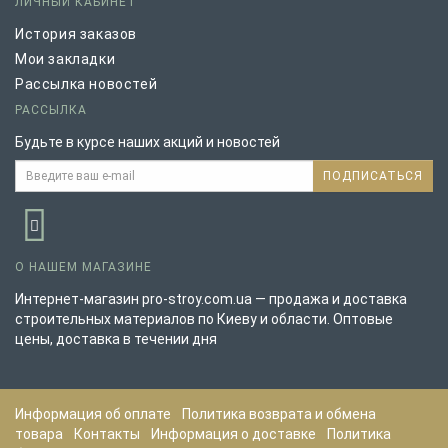
ЛИЧНЫЙ КАБИНЕТ
История заказов
Мои закладки
Рассылка новостей
РАССЫЛКА
Будьте в курсе наших акций и новостей
ПОДПИСАТЬСЯ
О НАШЕМ МАГАЗИНЕ
Интернет-магазин pro-stroy.com.ua — продажа и доставка
строительных материалов по Киеву и области. Оптовые
цены, доставка в течении дня
Информация об оплате
Политика возврата и обмена
товара
Контакты
Информация о доставке
Политика