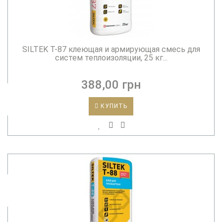
SILTEK T-87 клеющая и армирующая смесь для
систем теплоизоляции, 25 кг...
388,00 грн
КУПИТЬ