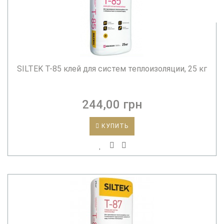
SILTEK T-85 клей для систем теплоизоляции, 25 кг
244,00 грн
КУПИТЬ