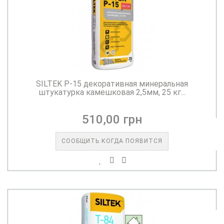
SILTEK Р-15 декоративная минеральная
штукатурка камешковая 2,5мм, 25 кг...
510,00 грн
СООБЩИТЬ КОГДА ПОЯВИТСЯ