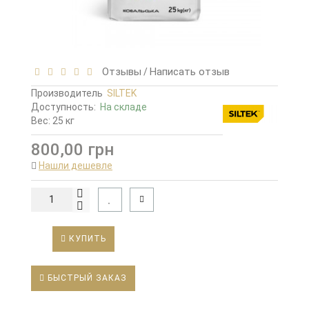
Отзывы
Написать отзыв
/
Производитель
SILTEK
Доступность:
На складе
Вес: 25 кг
800,00 грн
Нашли дешевле
КУПИТЬ
БЫСТРЫЙ ЗАКАЗ