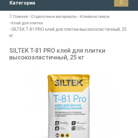
Категории
Главная
Отделочные материалы
Клеевые смеси
Клей для плитки
SILTEK T-81 PRO клей для плитки высокоэластичный, 25
кг
SILTEK T-81 PRO клей для плитки
высокоэластичный, 25 кг