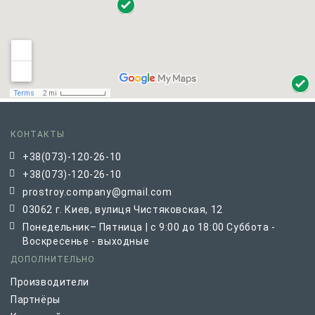
КОНТАКТЫ
+38(073)-120-26-10
+38(073)-120-26-10
prostroy.company@gmail.com
03062 г. Киев, вулиця Чистяковская, 12
Понедельник– Пятница | с 9:00 до 18:00 Суббота -
Воскресенье - выходные
ДОПОЛНИТЕЛЬНО
Производители
Партнёры