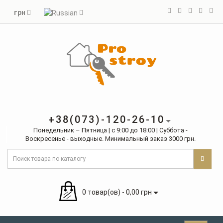
грн
+38(073)-120-26-10
Понедельник – Пятница | с 9:00 до 18:00 | Суббота -
Воскресенье - выходные. Минимальный заказ 3000 грн.
0 товар(ов) - 0,00 грн