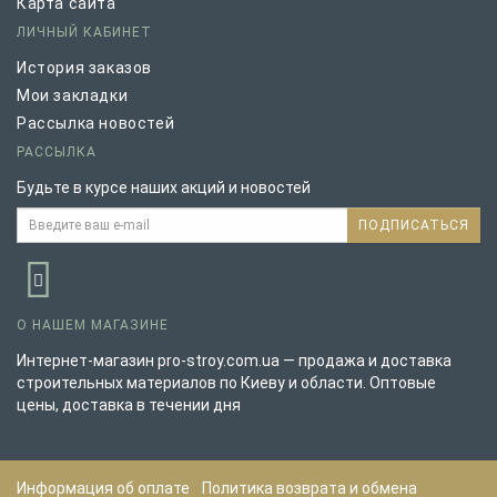
Карта сайта
ЛИЧНЫЙ КАБИНЕТ
История заказов
Мои закладки
Рассылка новостей
РАССЫЛКА
Будьте в курсе наших акций и новостей
ПОДПИСАТЬСЯ
О НАШЕМ МАГАЗИНЕ
Интернет-магазин pro-stroy.com.ua — продажа и доставка
строительных материалов по Киеву и области. Оптовые
цены, доставка в течении дня
Информация об оплате
Политика возврата и обмена