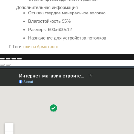
Дополнительная информация
Основа
твердое минеральное волокно
Влагостойкость 95%
Размеры 600х600х12
Назначение для
устройства потолков
Теги:
плиты Армстронг