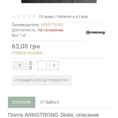
Отзывы
Написать отзыв
/
Производитель
ARMSTRONG
Доступность:
Нет в наличии
Вес: 1 кг
62,00 грн
Нашли дешевле
СООБЩИТЬ КОГДА ПОЯВИТСЯ
ОПИСАНИЕ
ОТЗЫВЫ
0
Плита ARMSTRONG Skala
,
описание