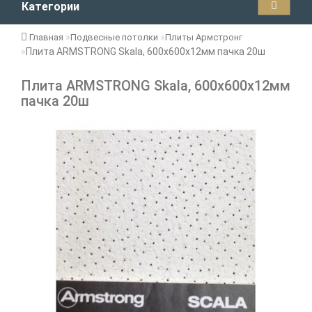
Категории
Главная
Подвесные потолки
Плиты Армстронг
Плита ARMSTRONG Skala, 600х600х12мм пачка 20ш
Плита ARMSTRONG Skala, 600х600х12мм
пачка 20ш