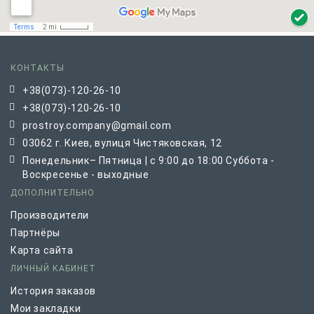
КОНТАКТЫ
+38(073)-120-26-10
+38(073)-120-26-10
prostroy.company@gmail.com
03062 г. Киев, вулиця Чистяковская, 12
Понедельник– Пятница | с 9:00 до 18:00 Суббота -
Воскресенье - выходные
ДОПОЛНИТЕЛЬНО
Производители
Партнёры
Карта сайта
ЛИЧНЫЙ КАБИНЕТ
История заказов
Мои закладки