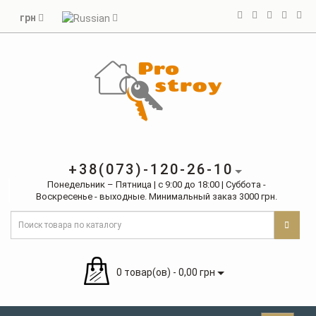
грн
+38(073)-120-26-10
Понедельник – Пятница | с 9:00 до 18:00 | Суббота -
Воскресенье - выходные. Минимальный заказ 3000 грн.
0 товар(ов) - 0,00 грн