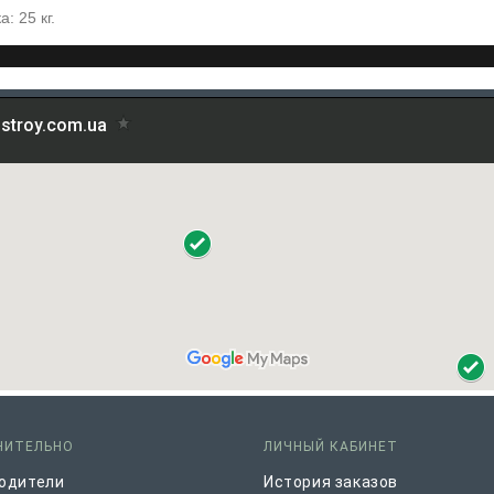
: 25 кг.
НИТЕЛЬНО
ЛИЧНЫЙ КАБИНЕТ
одители
История заказов