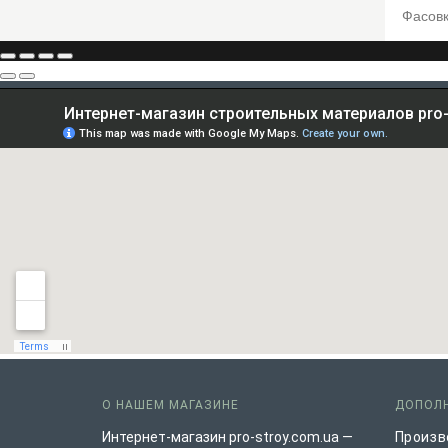
Фасовка
О НАШЕМ МАГАЗИНЕ
ДОПОЛ
Интернет-магазин pro-stroy.com.ua —
Произв