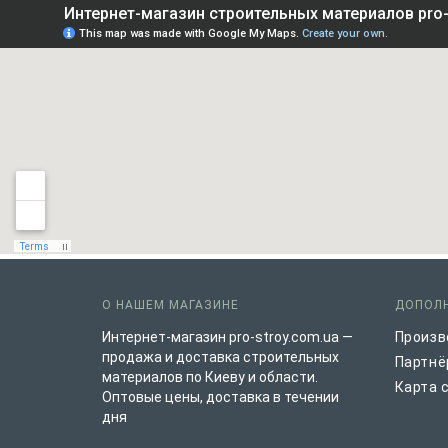
О НАШЕМ МАГАЗИНЕ
ДОПОЛ
Интернет-магазин pro-stroy.com.ua —
Произв
продажа и доставка строительных
Партнё
материалов по Киеву и области.
Карта 
Оптовые цены, доставка в течении
дня