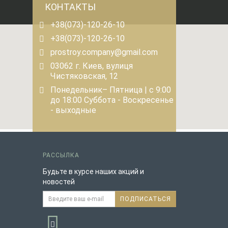
КОНТАКТЫ
+38(073)-120-26-10
+38(073)-120-26-10
prostroy.company@gmail.com
03062 г. Киев, вулиця
Чистяковская, 12
Понедельник– Пятница | с 9:00
до 18:00 Суббота - Воскресенье
- выходные
РАССЫЛКА
Будьте в курсе наших акций и
новостей
ПОДПИСАТЬСЯ