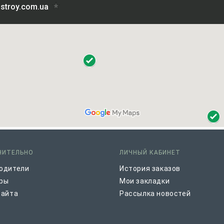
НИТЕЛЬНО
ЛИЧНЫЙ КАБИНЕТ
одители
История заказов
ры
Мои закладки
сайта
Рассылка новостей