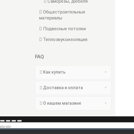
Саморезы, дюбеля
Общестроительные
материалы
Подвесные потолки
Теплозвукоизоляция
FAQ
Как купить
Доставка и оплата
О нашем магазине