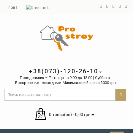
грн
+38(073)-120-26-10
Понедельник – Пятница | с 9:00 до 18:00 | Суббота -
Воскресенье - выходные. Минимальный заказ 3000 грн.
0 товар(ов) - 0,00 грн