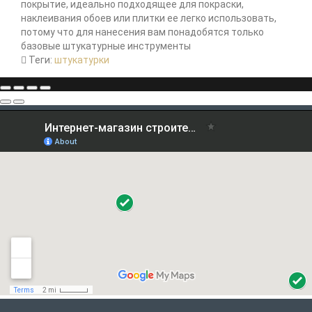
покрытие, идеально подходящее для покраски,
наклеивания обоев или плитки ее легко использовать,
потому что для нанесения вам понадобятся только
базовые штукатурные инструменты
Теги:
штукатурки