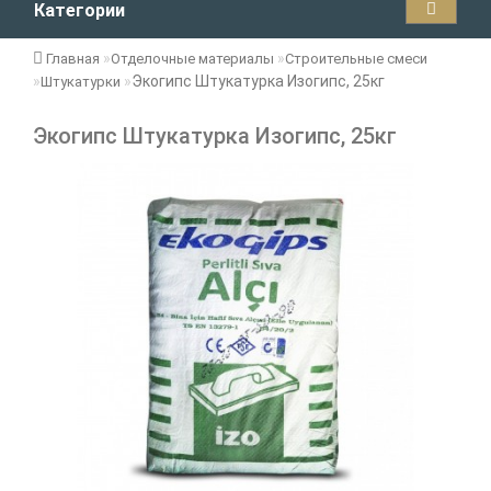
Категории
Главная
Отделочные материалы
Строительные смеси
Экогипс Штукатурка Изогипс, 25кг
Штукатурки
Экогипс Штукатурка Изогипс, 25кг