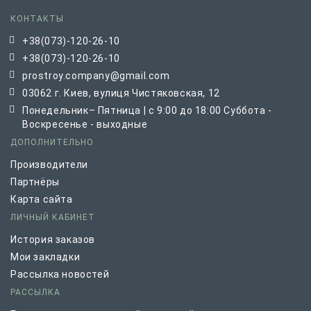
КОНТАКТЫ
+38(073)-120-26-10
+38(073)-120-26-10
prostroy.company@gmail.com
03062 г. Киев, вулиця Чистяковская, 12
Понедельник– Пятница | с 9:00 до 18:00 Суббота -
Воскресенье - выходные
ДОПОЛНИТЕЛЬНО
Производители
Партнёры
Карта сайта
ЛИЧНЫЙ КАБИНЕТ
История заказов
Мои закладки
Рассылка новостей
РАССЫЛКА