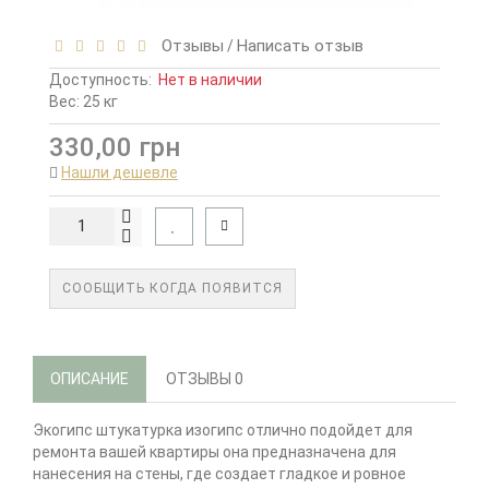
Отзывы
Написать отзыв
/
Доступность:
Нет в наличии
Вес: 25 кг
330,00 грн
Нашли дешевле
СООБЩИТЬ КОГДА ПОЯВИТСЯ
ОПИСАНИЕ
ОТЗЫВЫ
0
Экогипс штукатурка изогипс отлично подойдет для
ремонта вашей квартиры она предназначена для
нанесения на стены, где создает гладкое и ровное