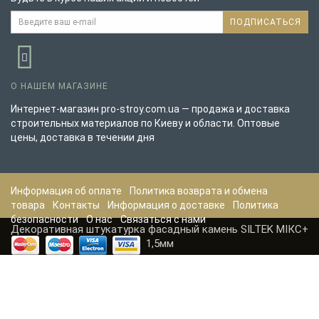
ПОДПИСАТЬСЯ
О НАШЕМ МАГАЗИНЕ
Интернет-магазин pro-stroy.com.ua — продажа и доставка
строительных материалов по Киеву и области. Оптовые
цены, доставка в течении дня
Информация об оплате
Политика возврата и обмена
товара
Контакты
Информация о доставке
Политика
безопасности
О нас
Связаться с нами
Декоративная штукатурка фасадный камень SILTEK МІКС+
1,5мм