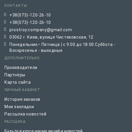
КОНТАКТЫ
+38(073)-120-26-10
+38(073)-120-26-10
prostroy.company@gmail.com
03062 г. Киев, вулиця Чистяковская, 12
Понедельник– Пятница | с 9:00 до 18:00 Суббота -
Воскресенье - выходные
ДОПОЛНИТЕЛЬНО
Производители
Партнёры
Карта сайта
ЛИЧНЫЙ КАБИНЕТ
История заказов
Мои закладки
Рассылка новостей
РАССЫЛКА
Будьте в курсе наших акций и новостей