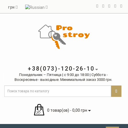
грн
+38(073)-120-26-10
Понедельник – Пятница | с 9:00 до 18:00 | Суббота -
Воскресенье - выходные. Минимальный заказ 3000 грн.
0 товар(ов) - 0,00 грн