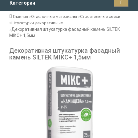
Категории
Главная
Отделочные материалы
Строительные смеси
Штукатурки декоративные
Декоративная штукатурка фасадный камень SILTEK
МІКС+ 1,5мм
Декоративная штукатурка фасадный
камень SILTEK МІКС+ 1,5мм