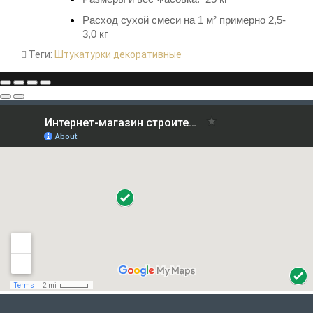
Расход
сухой смеси на 1 м²
примерно 2,5-
3,0 кг
Теги:
Штукатурки декоративные