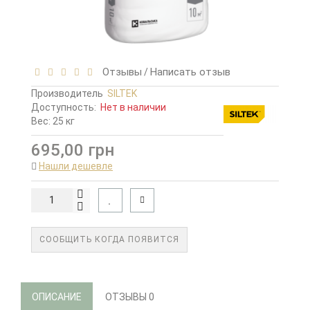
Отзывы
Написать отзыв
/
Производитель
SILTEK
Доступность:
Нет в наличии
Вес: 25 кг
695,00 грн
Нашли дешевле
СООБЩИТЬ КОГДА ПОЯВИТСЯ
ОПИСАНИЕ
ОТЗЫВЫ
0