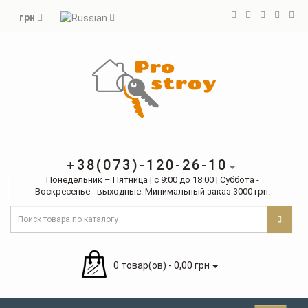
грн
+38(073)-120-26-10
Понедельник – Пятница | с 9:00 до 18:00 | Суббота -
Воскресенье - выходные. Минимальный заказ 3000 грн.
0 товар(ов) - 0,00 грн