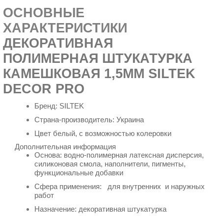
ОСНОВНЫЕ
ХАРАКТЕРИСТИКИ
ДЕКОРАТИВНАЯ
ПОЛИМЕРНАЯ ШТУКАТУРКА
КАМЕШКОВАЯ 1,5ММ SILTEK
DECOR PRO
Бренд:
SILTEK
Страна-производитель: Украина
Цвет белый, с возможностью колеровки
Дополнительная информация
Основа:
водно-полимерная латексная дисперсия,
силиконовая смола, наполнители, пигменты,
функциональные добавки
Сфера применения: для внутренних и наружных
работ
Назначение: декоративная штукатурка