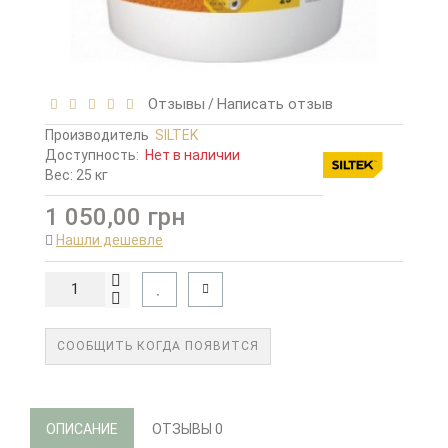
Отзывы
Написать отзыв
/
Производитель
SILTEK
Доступность:
Нет в наличии
Вес: 25 кг
1 050,00 грн
Нашли дешевле
СООБЩИТЬ КОГДА ПОЯВИТСЯ
ОПИСАНИЕ
ОТЗЫВЫ
0