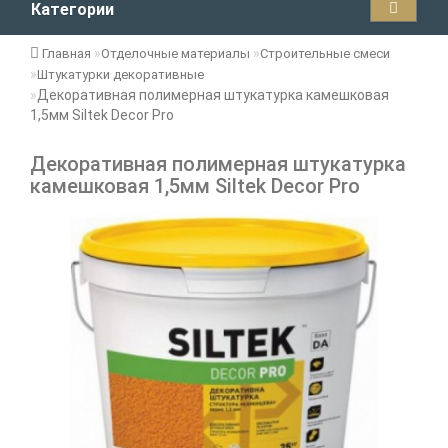
Категории
Главная
Отделочные материалы
Строительные смеси
Штукатурки декоративные
Декоративная полимерная штукатурка камешковая
1,5мм Siltek Decor Pro
Декоративная полимерная штукатурка
камешковая 1,5мм Siltek Decor Pro