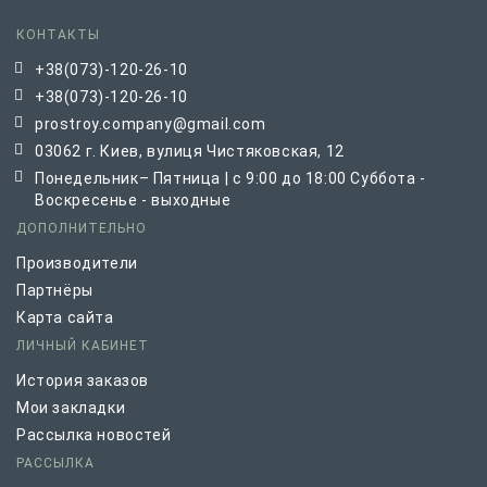
КОНТАКТЫ
+38(073)-120-26-10
+38(073)-120-26-10
prostroy.company@gmail.com
03062 г. Киев, вулиця Чистяковская, 12
Понедельник– Пятница | с 9:00 до 18:00 Суббота -
Воскресенье - выходные
ДОПОЛНИТЕЛЬНО
Производители
Партнёры
Карта сайта
ЛИЧНЫЙ КАБИНЕТ
История заказов
Мои закладки
Рассылка новостей
РАССЫЛКА