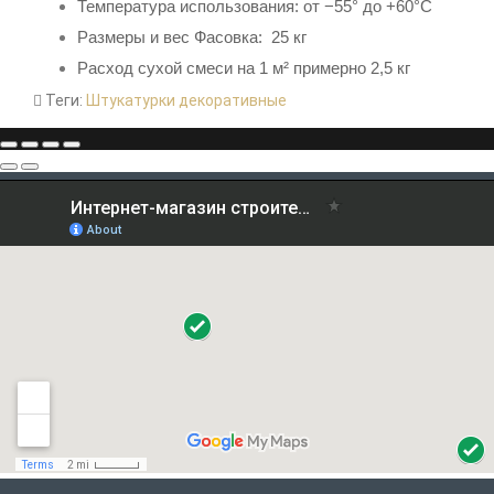
Температура использования: от −55° до +60°С
Размеры и вес Фасовка: 25 кг
Расход
сухой смеси на 1 м²
примерно 2,5 кг
Теги:
Штукатурки декоративные