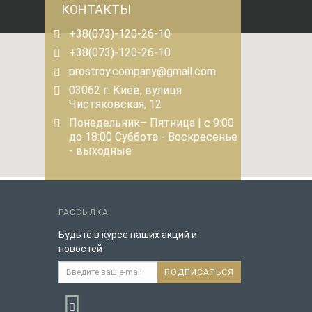
КОНТАКТЫ
+38(073)-120-26-10
+38(073)-120-26-10
prostroy.company@gmail.com
03062 г. Киев, вулиця
Чистяковская, 12
Понедельник– Пятница | с 9:00
до 18:00 Суббота - Воскресенье
- выходные
РАССЫЛКА
Будьте в курсе наших акций и
новостей
ПОДПИСАТЬСЯ