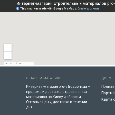
О НАШЕМ МАГАЗИНЕ
ДОПОЛ
Интернет-магазин pro-stroy.com.ua —
Произв
продажа и доставка строительных
Партнё
материалов по Киеву и области.
Карта 
Оптовые цены, доставка в течении
дня