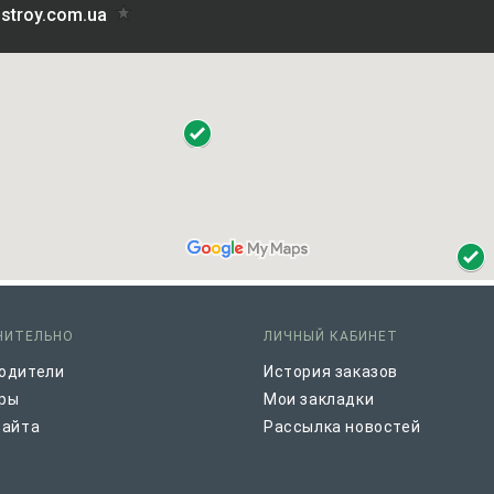
НИТЕЛЬНО
ЛИЧНЫЙ КАБИНЕТ
одители
История заказов
ры
Мои закладки
сайта
Рассылка новостей