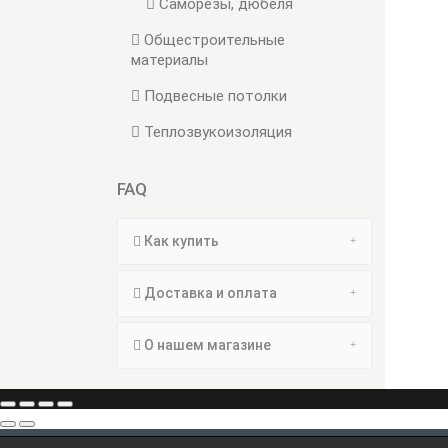
Саморезы, дюбеля
Общестроительные
материалы
Подвесные потолки
Теплозвукоизоляция
FAQ
Как купить
Доставка и оплата
О нашем магазине