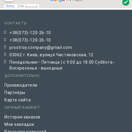
КОНТАКТЫ
+38(073)-120-26-10
+38(073)-120-26-10
prostroy.company@gmail.com
03062 г. Киев, вулиця Чистяковская, 12
Понедельник– Пятница | с 9:00 до 18:00 Суббота -
Воскресенье - выходные
ДОПОЛНИТЕЛЬНО
Производители
Партнёры
Карта сайта
ЛИЧНЫЙ КАБИНЕТ
История заказов
Мои закладки
Рассылка новостей