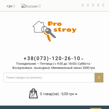
грн
+38(073)-120-26-10
Понедельник – Пятница | с 9:00 до 18:00 | Суббота -
Воскресенье - выходные. Минимальный заказ 3000 грн.
0 товар(ов) - 0,00 грн