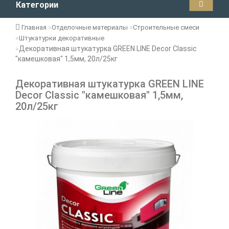
Категории
Главная
Отделочные материалы
Строительные смеси
Штукатурки декоративные
Декоративная штукатурка GREEN LINE Decor Classic
"камешковая" 1,5мм, 20л/25кг
Декоративная штукатурка GREEN LINE
Decor Classic "камешковая" 1,5мм,
20л/25кг