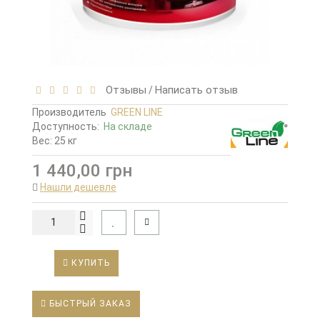
Отзывы
Написать отзыв
/
Производитель
GREEN LINE
Доступность:
На складе
Вес: 25 кг
1 440,00 грн
Нашли дешевле
КУПИТЬ
БЫСТРЫЙ ЗАКАЗ