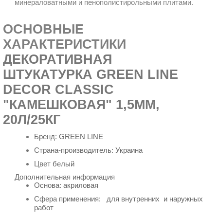
минераловатными и пенополистирольными плитами.
ОСНОВНЫЕ
ХАРАКТЕРИСТИКИ
ДЕКОРАТИВНАЯ
ШТУКАТУРКА GREEN LINE
DECOR CLASSIC
"КАМЕШКОВАЯ" 1,5ММ,
20Л/25КГ
Бренд:
GREEN LINE
Страна-производитель: Украина
Цвет белый
Дополнительная информация
Основа:
акриловая
Сфера применения: для внутренних и наружных
работ