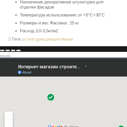
Назначение декоративная штукатурка для
отделки фасадов
Температура использования: от +5°С+30°С
Размеры и вес Фасовка: 25 кг
Расход 3,0-3,5кг/м2
Теги:
штукатурки декоративные