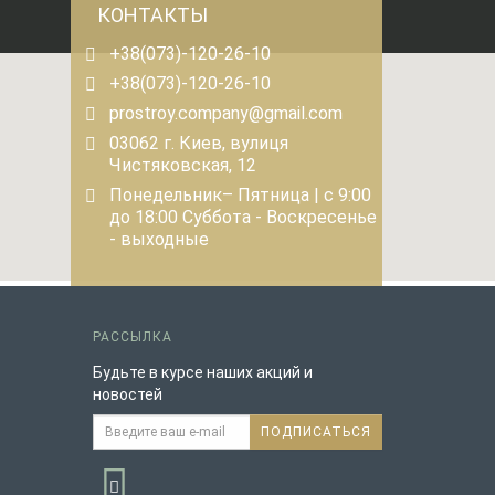
КОНТАКТЫ
+38(073)-120-26-10
+38(073)-120-26-10
prostroy.company@gmail.com
03062 г. Киев, вулиця
Чистяковская, 12
Понедельник– Пятница | с 9:00
до 18:00 Суббота - Воскресенье
- выходные
РАССЫЛКА
Будьте в курсе наших акций и
новостей
ПОДПИСАТЬСЯ