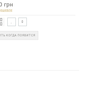
0 грн
дешевле
ТЬ КОГДА ПОЯВИТСЯ