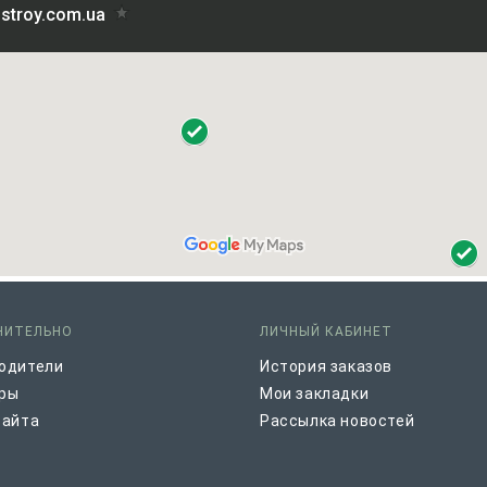
НИТЕЛЬНО
ЛИЧНЫЙ КАБИНЕТ
одители
История заказов
ры
Мои закладки
сайта
Рассылка новостей