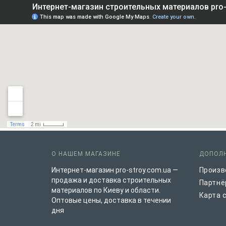
О НАШЕМ МАГАЗИНЕ
ДОПОЛ
Интернет-магазин pro-stroy.com.ua —
Произв
продажа и доставка строительных
Партнё
материалов по Киеву и области.
Карта 
Оптовые цены, доставка в течении
дня