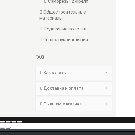
Саморезы, дюбеля
Общестроительные
материалы
Подвесные потолки
Теплозвукоизоляция
FAQ
Как купить
Доставка и оплата
О нашем магазине