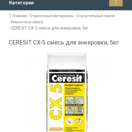
Категории
Главная
Отделочные материалы
Строительные смеси
Ремонтные смеси
CERESIT CX-5 смесь для анкеровки, 5кг
CERESIT CX-5 смесь для анкеровки, 5кг