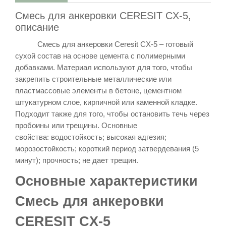
Смесь для анкеровки CERESIT CX-5,
описание
Смесь для анкеровки Ceresit CX-5 – готовый
сухой состав на основе цемента с полимерными
добавками. Материал используют для того, чтобы
закрепить строительные металлические или
пластмассовые элементы в бетоне, цементном
штукатурном слое, кирпичной или каменной кладке.
Подходит также для того, чтобы остановить течь через
пробоины или трещины. Основные
свойства: водостойкость; высокая адгезия;
морозостойкость; короткий период затвердевания (5
минут); прочность; не дает трещин.
Основные характеристики
Смесь для анкеровки
CERESIT CX-5