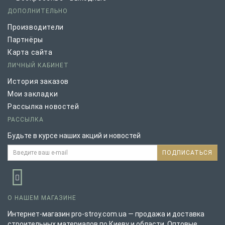
ДОПОЛНИТЕЛЬНО
Производители
Партнёры
Карта сайта
ЛИЧНЫЙ КАБИНЕТ
История заказов
Мои закладки
Рассылка новостей
РАССЫЛКА
Будьте в курсе наших акций и новостей
ПОДПИСАТЬСЯ
О НАШЕМ МАГАЗИНЕ
Интернет-магазин pro-stroy.com.ua — продажа и доставка
строительных материалов по Киеву и области. Оптовые