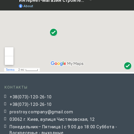
КОНТАКТЫ
+38(073)-120-26-10
+38(073)-120-26-10
prostroy.company@gmail.com
03062 г. Киев, вулиця Чистяковская, 12
Понедельник– Пятница | с 9:00 до 18:00 Суббота -
Воскресенье - выходные