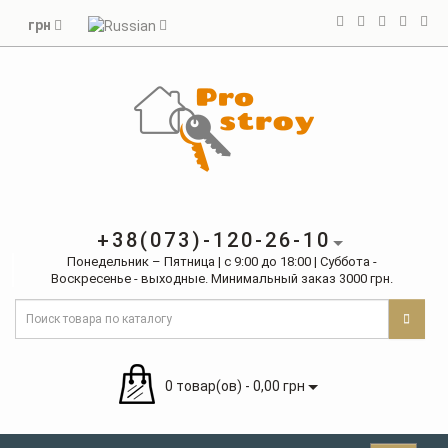
грн
+38(073)-120-26-10
Понедельник – Пятница | с 9:00 до 18:00 | Суббота -
Воскресенье - выходные. Минимальный заказ 3000 грн.
0 товар(ов) - 0,00 грн