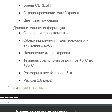
Бренд
CERESIT
Страна-производитель: Украина
Цвет светло- серый
Дополнительная информация
Основа: гипсово-
цементная
Сфера применения: для наружных и
внутренних работ
Назначение для
анкеровки
Температура использования:
от +5°С до
+35°С
Размеры и вес Фасовка: 5 кг
Расход 1,8 кг/м2
Теги:
ремонтные смеси