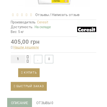
Отзывы
Написать отзыв
/
Производитель
Ceresit
Доступность:
На складе
Вес: 5 кг
405,00 грн
Нашли дешевле
КУПИТЬ
БЫСТРЫЙ ЗАКАЗ
ОПИСАНИЕ
ОТЗЫВЫ
0