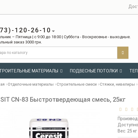
Дос
73)-120-26-10
ьник – Пятница | с 9:00 до 18:00 | Суббота - Воскресенье - выходные.
льный заказ 3000 грн.
ТРОИТЕЛЬНЫЕ МАТЕРИАЛЫ
ПОДВЕСНЫЕ ПОТОЛКИ
ТЕП
ная
Отделочные материалы
Строительные смеси
Стяжки, нивелиры
SIT CN-83 Быстротвердеющая смесь, 25кг
Производ
Доступн
Вес: 25 кг