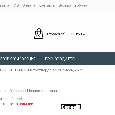
тавка
FAQ
Оплата
Контакты
Возврат и обмен
0 товар(ов) - 0,00 грн
ЛОЗВУКОИЗОЛЯЦИЯ
ПРОИЗВОДИТЕЛЬ
CERESIT CN-83 Быстротвердеющая смесь, 25кг
Отзывы
Написать отзыв
/
итель
Ceresit
ость:
Нет в наличии