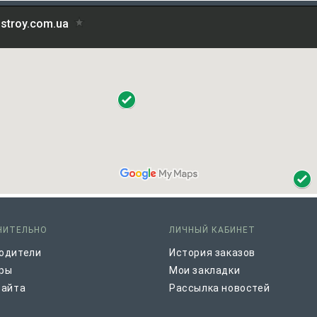
НИТЕЛЬНО
ЛИЧНЫЙ КАБИНЕТ
одители
История заказов
ры
Мои закладки
сайта
Рассылка новостей