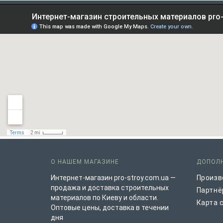
О НАШЕМ МАГАЗИНЕ
ДОПОЛ
Интернет-магазин pro-stroy.com.ua —
Произв
продажа и доставка строительных
Партнё
материалов по Киеву и области.
Карта 
Оптовые цены, доставка в течении
дня