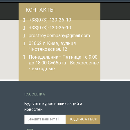
КОНТАКТЫ
+38(073)-120-26-10
+38(073)-120-26-10
prostroy.company@gmail.com
03062 г. Киев, вулиця
Чистяковская, 12
Понедельник– Пятница | с 9:00
до 18:00 Суббота - Воскресенье
- выходные
РАССЫЛКА
Будьте в курсе наших акций и
новостей
ПОДПИСАТЬСЯ