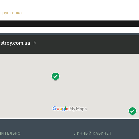
:
грунтовка
НИТЕЛЬНО
ЛИЧНЫЙ КАБИНЕТ