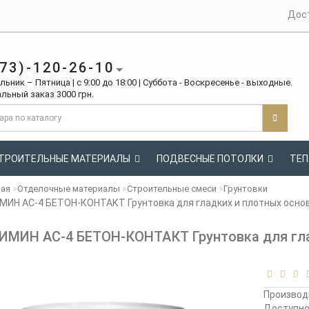
Дос
73)-120-26-10
ьник – Пятница | с 9:00 до 18:00 | Суббота - Воскресенье - выходные.
льный заказ 3000 грн.
ТРОИТЕЛЬНЫЕ МАТЕРИАЛЫ
ПОДВЕСНЫЕ ПОТОЛКИ
ТЕП
ная
Отделочные материалы
Строительные смеси
Грунтовки
ИН АС-4 БЕТОН-КОНТАКТ Грунтовка для гладких и плотных основ
МИН АС-4 БЕТОН-КОНТАКТ Грунтовка для гла
Производ
Доступн