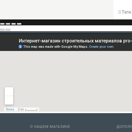
Теги
О НАШЕМ МАГАЗИНЕ
ДОПОЛ