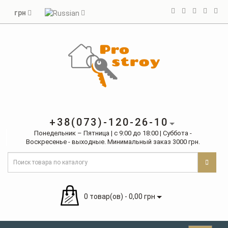
грн
+38(073)-120-26-10
Понедельник – Пятница | с 9:00 до 18:00 | Суббота -
Воскресенье - выходные. Минимальный заказ 3000 грн.
0 товар(ов) - 0,00 грн