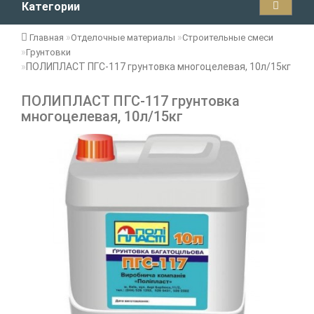
Категории
Главная
Отделочные материалы
Строительные смеси
Грунтовки
ПОЛИПЛАСТ ПГС-117 грунтовка многоцелевая, 10л/15кг
ПОЛИПЛАСТ ПГС-117 грунтовка
многоцелевая, 10л/15кг