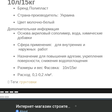
10л/15кг
Бренд
Полипласт
Страна-производитель:
Украина
Цвет молочно-белый
Дополнительная информация
Основа
акриловый сополимер, вода, химические
добавки
Сфера применения: для внутренних и
наружных работ
Назначение для
повышения адгезии, укрепления
поверхности, снижения водопоглощения
Размеры и вес Фасовка: 10л/15кг
Расход 0,1-0,2 л/м².
Теги:
грунтовки