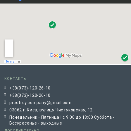
КОНТАКТЫ
+38(073)-120-26-10
+38(073)-120-26-10
prostroy.company@gmail.com
03062 г. Киев, вулиця Чистяковская, 12
Понедельник– Пятница | с 9:00 до 18:00 Суббота -
Воскресенье - выходные
ДОПОЛНИТЕЛЬНО