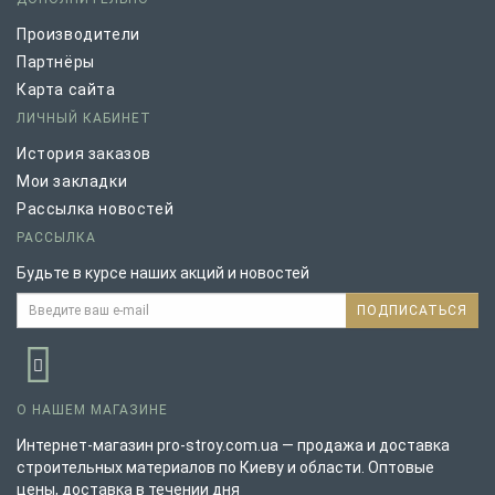
Производители
Партнёры
Карта сайта
ЛИЧНЫЙ КАБИНЕТ
История заказов
Мои закладки
Рассылка новостей
РАССЫЛКА
Будьте в курсе наших акций и новостей
ПОДПИСАТЬСЯ
О НАШЕМ МАГАЗИНЕ
Интернет-магазин pro-stroy.com.ua — продажа и доставка
строительных материалов по Киеву и области. Оптовые
цены, доставка в течении дня