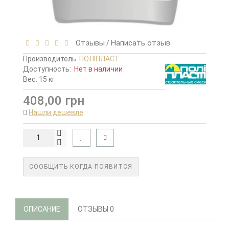
Отзывы
Написать отзыв
/
Производитель
ПОЛІПЛАСТ
Доступность:
Нет в наличии
Вес: 15 кг
408,00 грн
Нашли дешевле
СООБЩИТЬ КОГДА ПОЯВИТСЯ
ОПИСАНИЕ
ОТЗЫВЫ
0