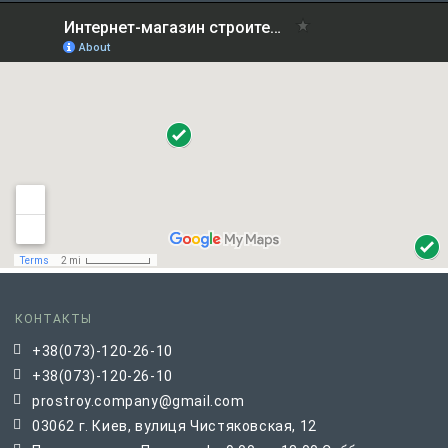
КОНТАКТЫ
+38(073)-120-26-10
+38(073)-120-26-10
prostroy.company@gmail.com
03062 г. Киев, вулиця Чистяковская, 12