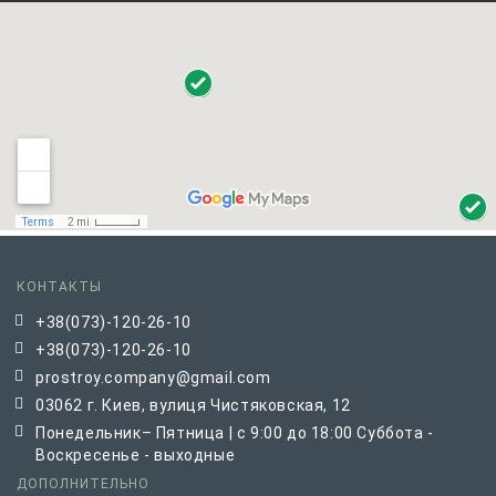
КОНТАКТЫ
+38(073)-120-26-10
+38(073)-120-26-10
prostroy.company@gmail.com
03062 г. Киев, вулиця Чистяковская, 12
Понедельник– Пятница | с 9:00 до 18:00 Суббота -
Воскресенье - выходные
ДОПОЛНИТЕЛЬНО