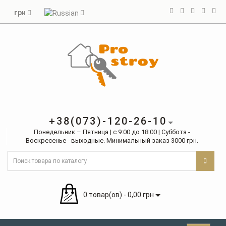
грн
+38(073)-120-26-10
Понедельник – Пятница | с 9:00 до 18:00 | Суббота -
Воскресенье - выходные. Минимальный заказ 3000 грн.
0 товар(ов) - 0,00 грн