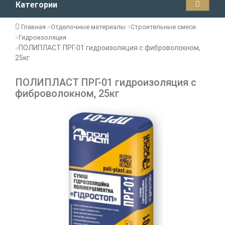
Категории
Главная
Отделочные материалы
Строительные смеси
Гидроизоляция
ПОЛИПЛАСТ ПРГ-01 гидроизоляция с фиброволокном,
25кг
ПОЛИПЛАСТ ПРГ-01 гидроизоляция с
фиброволокном, 25кг