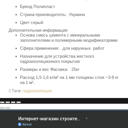
Бренд
Полипласт
Страна-производитель:
Украина
Цвет серый
Дополнительная информация
Основа
смесь цемента с минеральными
заполнителями и полимерными модификаторами
Сфера применения: для наружных работ
Назначение для
устройства жесткого
гидроизоляционного покрытия
Размеры и вес Фасовка: 25кг
Расход 1,5-1,6 кг/м² на 1 мм толщины слоя ~3-8 кг
на 1 м².
Теги:
гидроизоляция