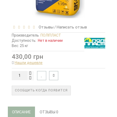
Отзывы
Написать отзыв
/
Производитель
ПОЛІПЛАСТ
Доступность:
Нет в наличии
Вес: 25 кг
430,00 грн
Нашли дешевле
СООБЩИТЬ КОГДА ПОЯВИТСЯ
ОПИСАНИЕ
ОТЗЫВЫ
0