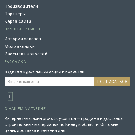
Производители
Партнёры
Карта сайта
ЛИЧНЫЙ КАБИНЕТ
История заказов
Мои закладки
Рассылка новостей
РАССЫЛКА
Будьте в курсе наших акций и новостей
ПОДПИСАТЬСЯ
О НАШЕМ МАГАЗИНЕ
Интернет-магазин pro-stroy.com.ua — продажа и доставка
строительных материалов по Киеву и области. Оптовые
цены, доставка в течении дня