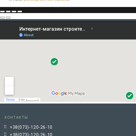
КОНТАКТЫ
+38(073)-120-26-10
+38(073)-120-26-10