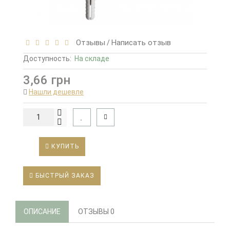
Отзывы
Написать отзыв
/
Доступность:
На складе
3,66 грн
Нашли дешевле
КУПИТЬ
БЫСТРЫЙ ЗАКАЗ
ОПИСАНИЕ
ОТЗЫВЫ
0