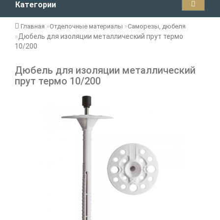
Категории
Главная
Отделочные материалы
Саморезы, дюбеля
Дюбель для изоляции металлический прут термо
10/200
Дюбель для изоляции металлический
прут термо 10/200