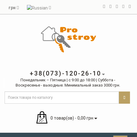
грн
+38(073)-120-26-10
Понедельник – Пятница | с 9:00 до 18:00 | Суббота -
Воскресенье - выходные. Минимальный заказ 3000 грн.
0 товар(ов) - 0,00 грн