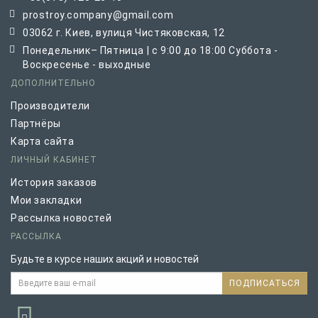
prostroy.company@gmail.com
03062 г. Киев, вулиця Чистяковская, 12
Понедельник– Пятница | с 9:00 до 18:00 Суббота -
Воскресенье - выходные
ДОПОЛНИТЕЛЬНО
Производители
Партнёры
Карта сайта
ЛИЧНЫЙ КАБИНЕТ
История заказов
Мои закладки
Рассылка новостей
РАССЫЛКА
Будьте в курсе наших акций и новостей
ПОДПИСАТЬСЯ