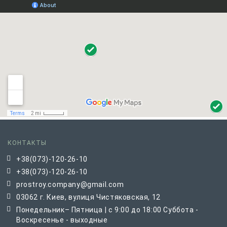
КОНТАКТЫ
+38(073)-120-26-10
+38(073)-120-26-10
prostroy.company@gmail.com
03062 г. Киев, вулиця Чистяковская, 12
Понедельник– Пятница | с 9:00 до 18:00 Суббота -
Воскресенье - выходные