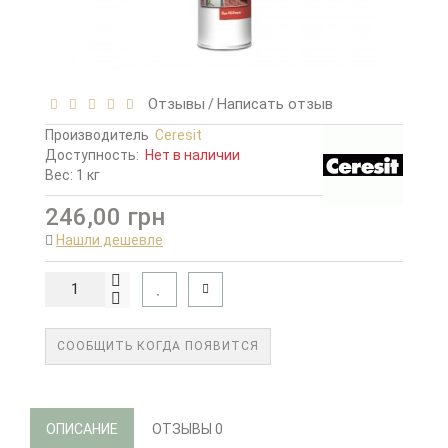
Отзывы
Написать отзыв
/
Производитель
Ceresit
Доступность:
Нет в наличии
Вес: 1 кг
246,00 грн
Нашли дешевле
СООБЩИТЬ КОГДА ПОЯВИТСЯ
ОПИСАНИЕ
ОТЗЫВЫ
0