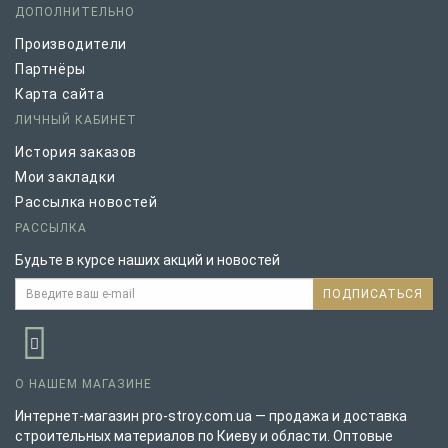
ДОПОЛНИТЕЛЬНО
Производители
Партнёры
Карта сайта
ЛИЧНЫЙ КАБИНЕТ
История заказов
Мои закладки
Рассылка новостей
РАССЫЛКА
Будьте в курсе наших акций и новостей
ПОДПИСАТЬСЯ
О НАШЕМ МАГАЗИНЕ
Интернет-магазин pro-stroy.com.ua — продажа и доставка
строительных материалов по Киеву и области. Оптовые