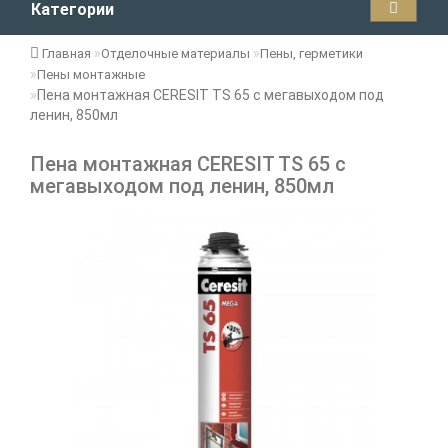
Категории
Главная
Отделочные материалы
Пены, герметики
Пены монтажные
Пена монтажная CERESIT TS 65 с мегавыходом под
ленин, 850мл
Пена монтажная CERESIT TS 65 с
мегавыходом под ленин, 850мл