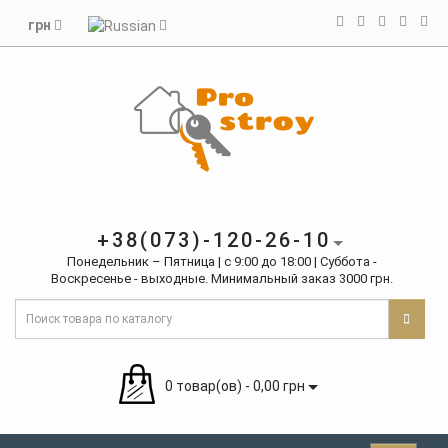
грн
+38(073)-120-26-10
Понедельник – Пятница | с 9:00 до 18:00 | Суббота -
Воскресенье - выходные. Минимальный заказ 3000 грн.
0 товар(ов) - 0,00 грн