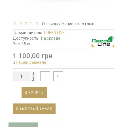
Отзывы
Написать отзыв
/
Производитель
GREEN LINE
Доступность:
На складе
Вес: 15 кг
1 100,00 грн
Нашли дешевле
КУПИТЬ
БЫСТРЫЙ ЗАКАЗ