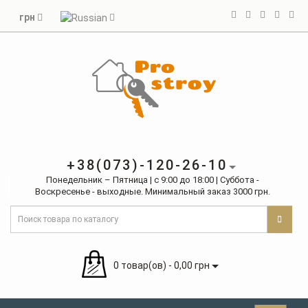
грн
+38(073)-120-26-10
Понедельник – Пятница | с 9:00 до 18:00 | Суббота -
Воскресенье - выходные. Минимальный заказ 3000 грн.
0 товар(ов) - 0,00 грн