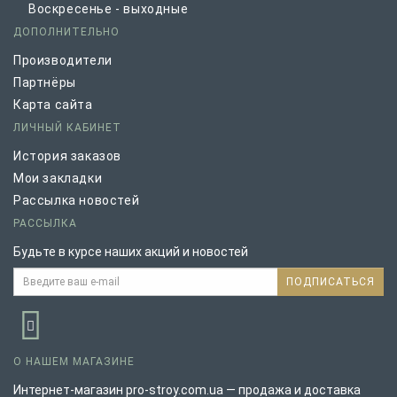
Воскресенье - выходные
ДОПОЛНИТЕЛЬНО
Производители
Партнёры
Карта сайта
ЛИЧНЫЙ КАБИНЕТ
История заказов
Мои закладки
Рассылка новостей
РАССЫЛКА
Будьте в курсе наших акций и новостей
ПОДПИСАТЬСЯ
О НАШЕМ МАГАЗИНЕ
Интернет-магазин pro-stroy.com.ua — продажа и доставка