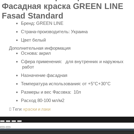
Фасадная краска GREEN LINE
Fasad Standard
Бренд:
GREEN LINE
Страна-производитель: Украина
Цвет белый
Дополнительная информация
Основа:
акрил
Сфера применения: для внутренних и наружных
работ
Назначение фасадная
Температура использования:
от +5°С+30°С
Размеры и вес Фасовка: 10л
Расход 80-100 мл/м2
Теги:
краски и лаки