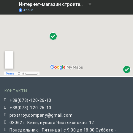
КОНТАКТЫ
+38(073)-120-26-10
+38(073)-120-26-10
prostroy.company@gmail.com
03062 г. Киев, вулиця Чистяковская, 12
Понедельник– Пятница | с 9:00 до 18:00 Суббота -