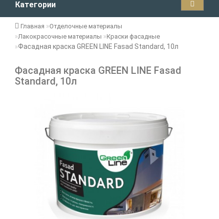
Категории
Главная
Отделочные материалы
Лакокрасочные материалы
Краски фасадные
Фасадная краска GREEN LINE Fasad Standard, 10л
Фасадная краска GREEN LINE Fasad
Standard, 10л