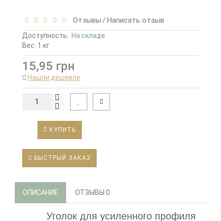
Отзывы
Написать отзыв
/
Доступность:
На складе
Вес: 1 кг
15,95 грн
Нашли дешевле
КУПИТЬ
БЫСТРЫЙ ЗАКАЗ
ОПИСАНИЕ
ОТЗЫВЫ
0
Уголок для усиленного профиля