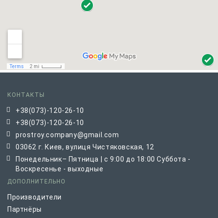
КОНТАКТЫ
+38(073)-120-26-10
+38(073)-120-26-10
prostroy.company@gmail.com
03062 г. Киев, вулиця Чистяковская, 12
Понедельник– Пятница | с 9:00 до 18:00 Суббота -
Воскресенье - выходные
ДОПОЛНИТЕЛЬНО
Производители
Партнёры