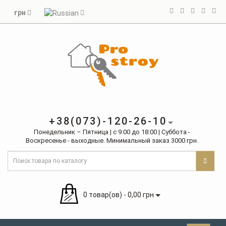
грн
+38(073)-120-26-10
Понедельник – Пятница | с 9:00 до 18:00 | Суббота -
Воскресенье - выходные. Минимальный заказ 3000 грн.
0 товар(ов) - 0,00 грн