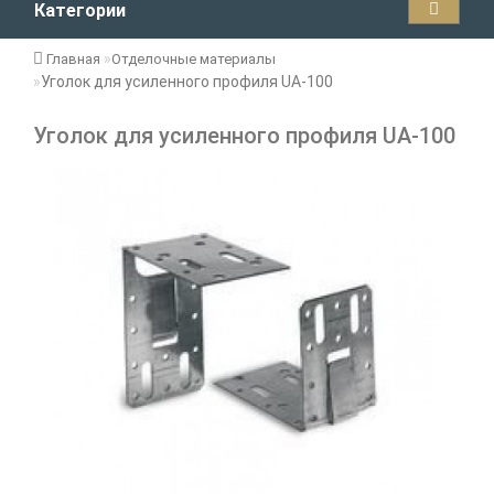
Категории
Главная
Отделочные материалы
Уголок для усиленного профиля UA-100
Уголок для усиленного профиля UA-100