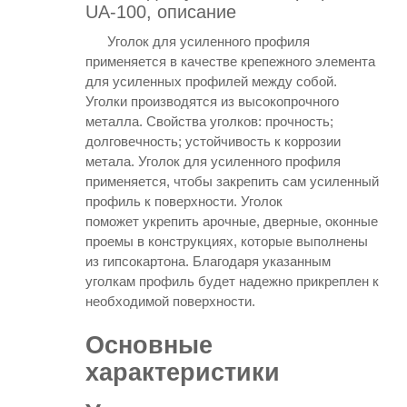
UA-100, описание
Уголок для усиленного профиля
применяется в качестве крепежного элемента
для усиленных профилей между собой.
Уголки производятся из высокопрочного
металла. Свойства уголков: прочность;
долговечность; устойчивость к коррозии
метала. Уголок для усиленного профиля
применяется, чтобы закрепить сам усиленный
профиль к поверхности. Уголок
поможет укрепить арочные, дверные, оконные
проемы в конструкциях, которые выполнены
из гипсокартона. Благодаря указанным
уголкам профиль будет надежно прикреплен к
необходимой поверхности.
Основные
характеристики