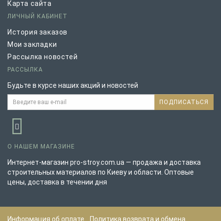
Карта сайта
ЛИЧНЫЙ КАБИНЕТ
История заказов
Мои закладки
Рассылка новостей
РАССЫЛКА
Будьте в курсе наших акций и новостей
ПОДПИСАТЬСЯ
О НАШЕМ МАГАЗИНЕ
Интернет-магазин pro-stroy.com.ua — продажа и доставка
строительных материалов по Киеву и области. Оптовые
цены, доставка в течении дня
Информация об оплате
Политика возврата и обмена