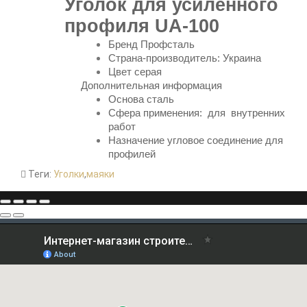
Уголок для усиленного
профиля UA-100
Бренд
Профсталь
Страна-производитель: Украина
Цвет серая
Дополнительная информация
Основа
сталь
Сфера применения: для внутренних
работ
Назначение угловое соединение для
профилей
Теги:
Уголки
,
маяки