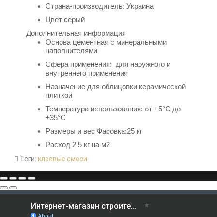
Страна-производитель: Украина
Цвет серый
Дополнительная информация
Основа
цементная с минеральными
наполнителями
Сфера применения: для наружного и
внутреннего применения
Назначение д
ля облицовки керамической
плиткой
Температура использования:
от +5°С до
+35°С
Размеры и вес Фасовка:25 кг
Расход 2,5 кг на м2
Теги:
клеевые смеси