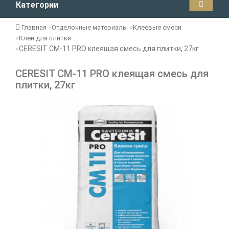
Категории
Главная
Отделочные материалы
Клеевые смеси
Клей для плитки
CERESIT CM-11 PRO клеящая смесь для плитки, 27кг
CERESIT CM-11 PRO клеящая смесь для
плитки, 27кг