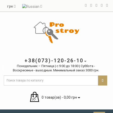
грн
+38(073)-120-26-10
Понедельник – Пятница | с 9:00 до 18:00 | Суббота -
Воскресенье - выходные. Минимальный заказ 3000 грн.
0 товар(ов) - 0,00 грн