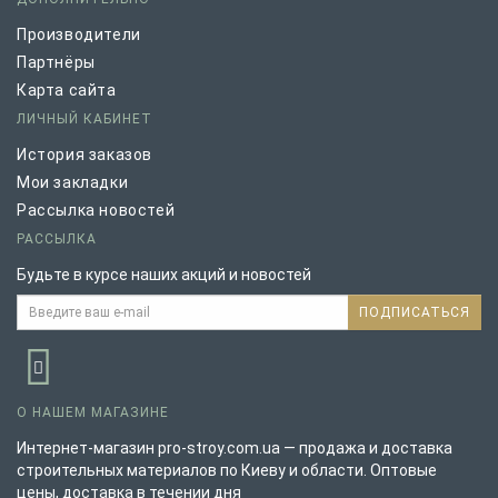
Производители
Партнёры
Карта сайта
ЛИЧНЫЙ КАБИНЕТ
История заказов
Мои закладки
Рассылка новостей
РАССЫЛКА
Будьте в курсе наших акций и новостей
ПОДПИСАТЬСЯ
О НАШЕМ МАГАЗИНЕ
Интернет-магазин pro-stroy.com.ua — продажа и доставка
строительных материалов по Киеву и области. Оптовые
цены, доставка в течении дня