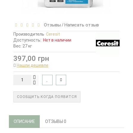
Отзывы
Написать отзыв
/
Производитель
Ceresit
Доступность:
Нет в наличии
Вес: 27 кг
397,00 грн
Нашли дешевле
СООБЩИТЬ КОГДА ПОЯВИТСЯ
ОПИСАНИЕ
ОТЗЫВЫ
0