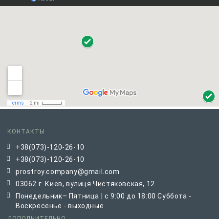
КОНТАКТЫ
+38(073)-120-26-10
+38(073)-120-26-10
prostroy.company@gmail.com
03062 г. Киев, вулиця Чистяковская, 12
Понедельник– Пятница | с 9:00 до 18:00 Суббота -
Воскресенье - выходные
ДОПОЛНИТЕЛЬНО