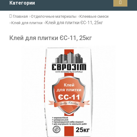
Категории
Главная
Отделочные материалы
Клеевые смеси
Клей для плитки ЄС-11, 25кг
Клей для плитки
Клей для плитки ЄС-11, 25кг