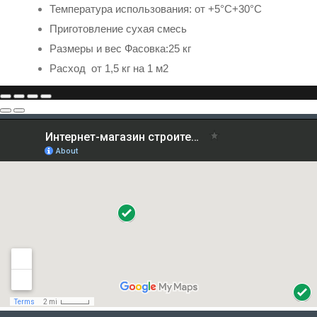
Температура использования: от +5°С+30°С
Приготовление сухая смесь
Размеры и вес Фасовка:25 кг
Расход от 1,5 кг
на 1 м2