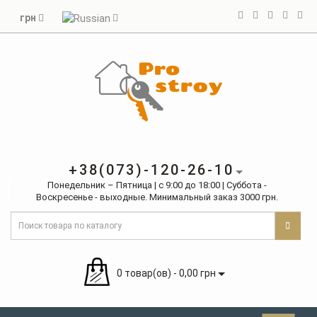
грн
+38(073)-120-26-10
Понедельник – Пятница | с 9:00 до 18:00 | Суббота -
Воскресенье - выходные. Минимальный заказ 3000 грн.
0 товар(ов) - 0,00 грн