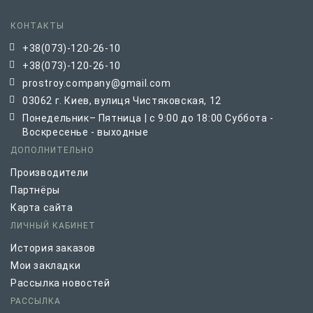
КОНТАКТЫ
+38(073)-120-26-10
+38(073)-120-26-10
prostroy.company@gmail.com
03062 г. Киев, вулиця Чистяковская, 12
Понедельник– Пятница | с 9:00 до 18:00 Суббота -
Воскресенье - выходные
ДОПОЛНИТЕЛЬНО
Производители
Партнёры
Карта сайта
ЛИЧНЫЙ КАБИНЕТ
История заказов
Мои закладки
Рассылка новостей
РАССЫЛКА