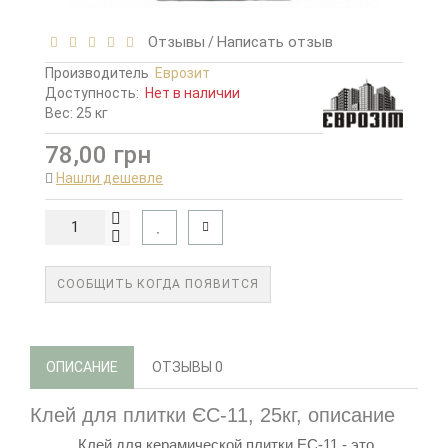
Отзывы
Написать отзыв
/
Производитель
Еврозит
Доступность:
Нет в наличии
Вес: 25 кг
78,00 грн
Нашли дешевле
СООБЩИТЬ КОГДА ПОЯВИТСЯ
ОПИСАНИЕ
ОТЗЫВЫ
0
Клей для плитки ЄС-11, 25кг,
описание
Клей для керамической плитки ЕС-11 - это