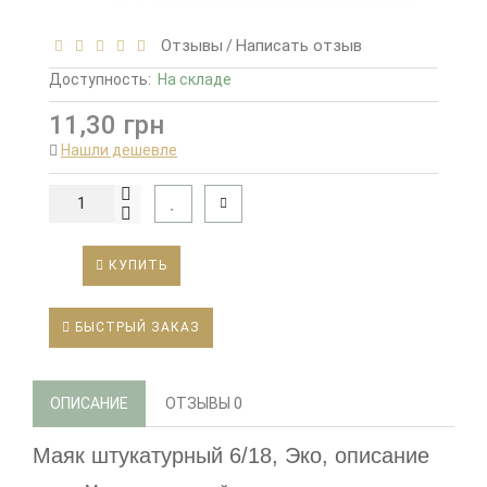
Отзывы
Написать отзыв
/
Доступность:
На складе
11,30 грн
Нашли дешевле
КУПИТЬ
БЫСТРЫЙ ЗАКАЗ
ОПИСАНИЕ
ОТЗЫВЫ
0
Маяк штукатурный 6/18, Эко, описание