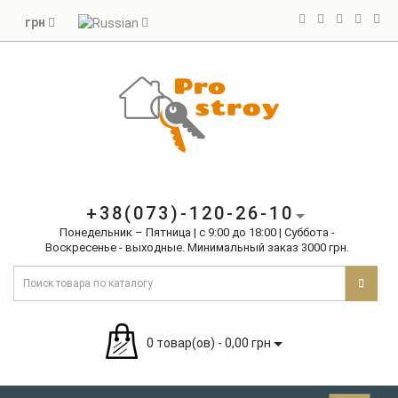
грн
+38(073)-120-26-10
Понедельник – Пятница | с 9:00 до 18:00 | Суббота -
Воскресенье - выходные. Минимальный заказ 3000 грн.
0 товар(ов) - 0,00 грн