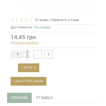
Отзывы
Написать отзыв
/
Доступность:
На складе
14,45 грн
Нашли дешевле
КУПИТЬ
БЫСТРЫЙ ЗАКАЗ
ОПИСАНИЕ
ОТЗЫВЫ
0