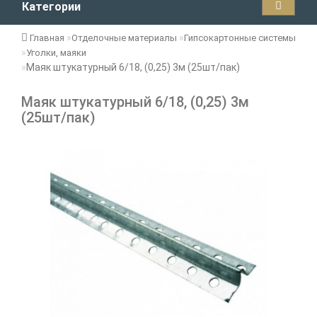
Категории
Главная
Отделочные материалы
Гипсокартонные системы
Уголки, маяки
Маяк штукатурный 6/18, (0,25) 3м (25шт/пак)
Маяк штукатурный 6/18, (0,25) 3м
(25шт/пак)