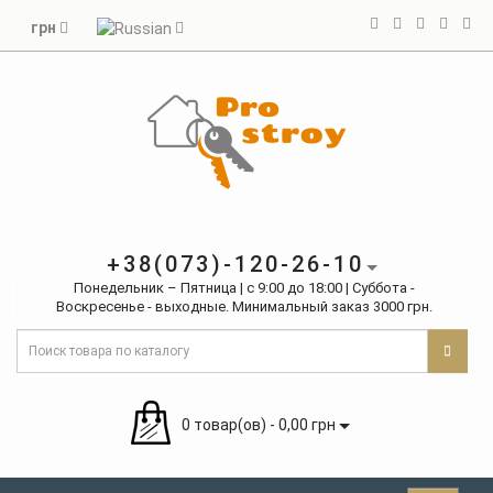
грн
+38(073)-120-26-10
Понедельник – Пятница | с 9:00 до 18:00 | Суббота -
Воскресенье - выходные. Минимальный заказ 3000 грн.
0 товар(ов) - 0,00 грн