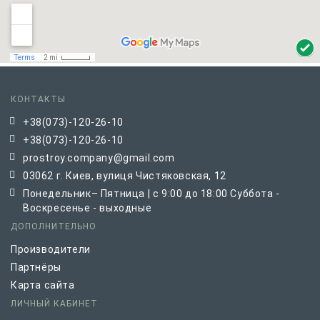
КОНТАКТЫ
+38(073)-120-26-10
+38(073)-120-26-10
prostroy.company@gmail.com
03062 г. Киев, вулиця Чистяковская, 12
Понедельник– Пятница | с 9:00 до 18:00 Суббота -
Воскресенье - выходные
ДОПОЛНИТЕЛЬНО
Производители
Партнёры
Карта сайта
ЛИЧНЫЙ КАБИНЕТ