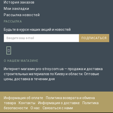
История заказов
Мои закладки
Рассылка новостей
РАССЫЛКА
Будьте в курсе наших акций и новостей
ПОДПИСАТЬСЯ
О НАШЕМ МАГАЗИНЕ
Интернет-магазин pro-stroy.com.ua — продажа и доставка
строительных материалов по Киеву и области. Оптовые
цены, доставка в течении дня
Информация об оплате
Политика возврата и обмена
товара
Контакты
Информация о доставке
Политика
безопасности
О нас
Связаться с нами