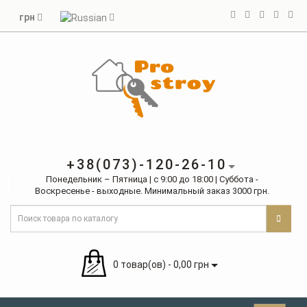
грн
+38(073)-120-26-10
Понедельник – Пятница | с 9:00 до 18:00 | Суббота -
Воскресенье - выходные. Минимальный заказ 3000 грн.
0 товар(ов) - 0,00 грн