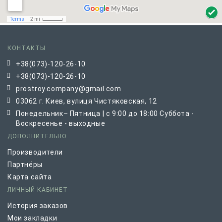
КОНТАКТЫ
+38(073)-120-26-10
+38(073)-120-26-10
prostroy.company@gmail.com
03062 г. Киев, вулиця Чистяковская, 12
Понедельник– Пятница | с 9:00 до 18:00 Суббота -
Воскресенье - выходные
ДОПОЛНИТЕЛЬНО
Производители
Партнёры
Карта сайта
ЛИЧНЫЙ КАБИНЕТ
История заказов
Мои закладки