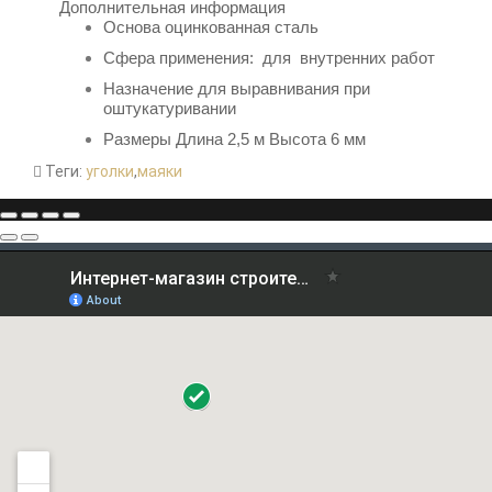
Дополнительная информация
Основа
оцинкованная сталь
Сфера применения: для внутренних работ
Назначение д
ля выравнивания при
оштукатуривании
Размеры Длина 2,5 м Высота 6 мм
Теги:
уголки
,
маяки