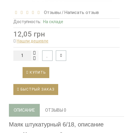
Отзывы
Написать отзыв
/
Доступность:
На складе
12,05 грн
Нашли дешевле
КУПИТЬ
БЫСТРЫЙ ЗАКАЗ
ОПИСАНИЕ
ОТЗЫВЫ
0
Маяк штукатурный 6/18, описание