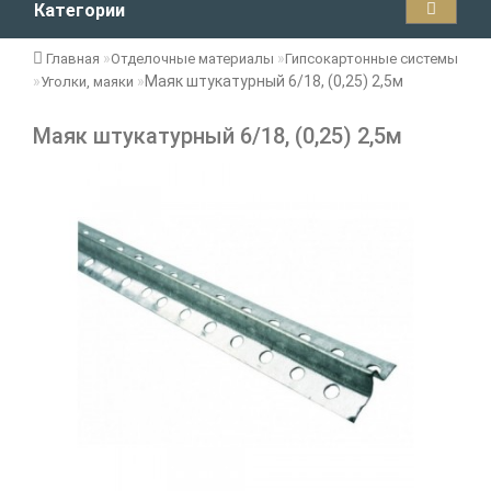
Категории
Главная
Отделочные материалы
Гипсокартонные системы
Маяк штукатурный 6/18, (0,25) 2,5м
Уголки, маяки
Маяк штукатурный 6/18, (0,25) 2,5м