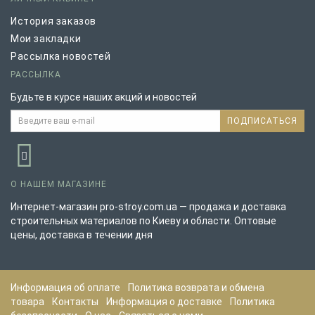
История заказов
Мои закладки
Рассылка новостей
РАССЫЛКА
Будьте в курсе наших акций и новостей
ПОДПИСАТЬСЯ
О НАШЕМ МАГАЗИНЕ
Интернет-магазин pro-stroy.com.ua — продажа и доставка
строительных материалов по Киеву и области. Оптовые
цены, доставка в течении дня
Информация об оплате
Политика возврата и обмена
товара
Контакты
Информация о доставке
Политика