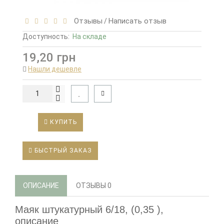
Отзывы
Написать отзыв
/
Доступность:
На складе
19,20 грн
Нашли дешевле
КУПИТЬ
БЫСТРЫЙ ЗАКАЗ
ОПИСАНИЕ
ОТЗЫВЫ
0
Маяк штукатурный 6/18, (0,35 ),
описание