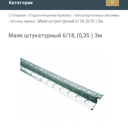
Категории
Главная
Отделочные материалы
Гипсокартонные системы
Маяк штукатурный 6/18, (0,35 ) 3м
Уголки, маяки
Маяк штукатурный 6/18, (0,35 ) 3м