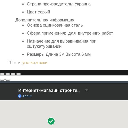
Страна-производитель: Украина
Цвет серый
Дополнительная информация
Основа
оцинкованная сталь
Сфера применения: для внутренних работ
Назначение д
ля выравнивания при
оштукатуривании
Размеры Длина 3м Высота 6 мм
Теги:
уголки
,
маяки