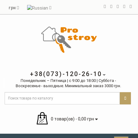
грн
+38(073)-120-26-10
Понедельник – Пятница | с 9:00 до 18:00 | Суббота -
Воскресенье - выходные. Минимальный заказ 3000 грн.
0 товар(ов) - 0,00 грн