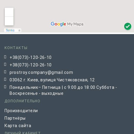
КОНТАКТЫ
+38(073)-120-26-10
+38(073)-120-26-10
prostroy.company@gmail.com
03062 г. Киев, вулиця Чистяковская, 12
Понедельник– Пятница | с 9:00 до 18:00 Суббота -
Воскресенье - выходные
ДОПОЛНИТЕЛЬНО
Производители
Партнёры
Карта сайта
ЛИЧНЫЙ КАБИНЕТ