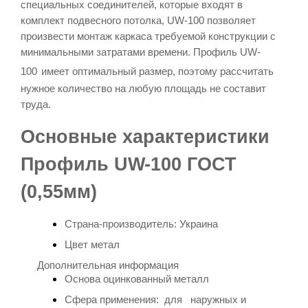
специальных соединителей, которые входят в
комплект подвесного потолка,
UW-100
позволяет
произвести монтаж каркаса требуемой конструкции с
минимальными затратами времени.
Профиль
UW-
100
имеет оптимальный размер, поэтому рассчитать
нужное количество на любую площадь не составит
труда.
Основные характеристики
Профиль UW-100 ГОСТ
(0,55мм)
Страна-производитель: Украина
Цвет метал
Дополнительная информация
Основа
оцинкованный металл
Сфера применения: для наружных и