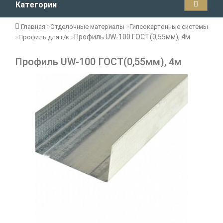
Категории
Главная
Отделочные материалы
Гипсокартонные системы
Профиль UW-100 ГОСТ(0,55мм), 4м
Профиль для г/к
Профиль UW-100 ГОСТ(0,55мм), 4м