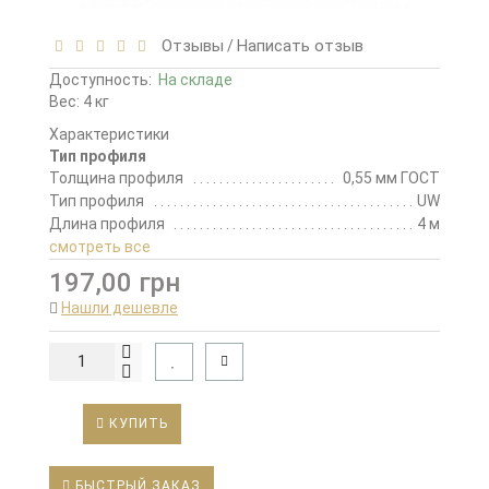
Отзывы
Написать отзыв
/
Доступность:
На складе
Вес: 4 кг
Характеристики
Тип профиля
Толщина профиля
0,55 мм ГОСТ
Тип профиля
UW
Длина профиля
4 м
смотреть все
197,00 грн
Нашли дешевле
КУПИТЬ
БЫСТРЫЙ ЗАКАЗ