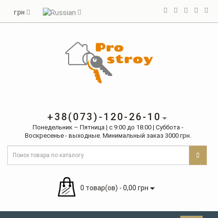
грн
+38(073)-120-26-10
Понедельник – Пятница | с 9:00 до 18:00 | Суббота -
Воскресенье - выходные. Минимальный заказ 3000 грн.
0 товар(ов) - 0,00 грн