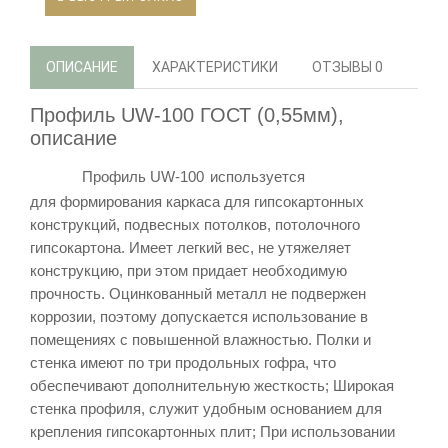
ОПИСАНИЕ
ХАРАКТЕРИСТИКИ
ОТЗЫВЫ
0
Профиль UW-100 ГОСТ (0,55мм),
описание
Профиль
UW-100
используется
для
формирования каркаса для гипсокартонных
конструкций, подвесных потолков, потолочного
гипсокартона. Имеет легкий вес, не утяжеляет
конструкцию, при этом придает необходимую
прочность. Оцинкованный металл не подвержен
коррозии, поэтому допускается использование в
помещениях с повышенной влажностью.
Полки и
стенка имеют по три продольных гофра, что
обеспечивают дополнительную жесткость; Широкая
стенка профиля, служит удобным основанием для
крепления гипсокартонных плит; При использовании