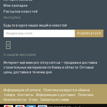
Мои закладки
Рассылка новостей
РАССЫЛКА
Будьте в курсе наших акций и новостей
ПОДПИСАТЬСЯ
О НАШЕМ МАГАЗИНЕ
Интернет-магазин pro-stroy.com.ua — продажа и доставка
строительных материалов по Киеву и области. Оптовые
цены, доставка в течении дня
Информация об оплате
Политика возврата и обмена
товара
Контакты
Информация о доставке
Политика
безопасности
О нас
Связаться с нами