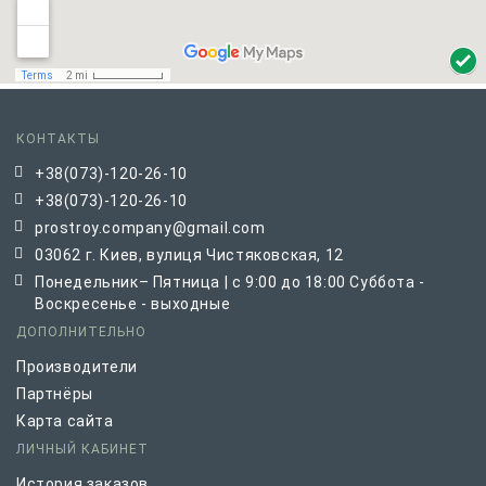
КОНТАКТЫ
+38(073)-120-26-10
+38(073)-120-26-10
prostroy.company@gmail.com
03062 г. Киев, вулиця Чистяковская, 12
Понедельник– Пятница | с 9:00 до 18:00 Суббота -
Воскресенье - выходные
ДОПОЛНИТЕЛЬНО
Производители
Партнёры
Карта сайта
ЛИЧНЫЙ КАБИНЕТ
История заказов