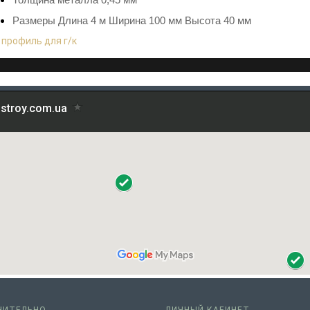
Размеры Длина 4 м Ширина 100 мм Высота 40 мм
:
профиль для г/к