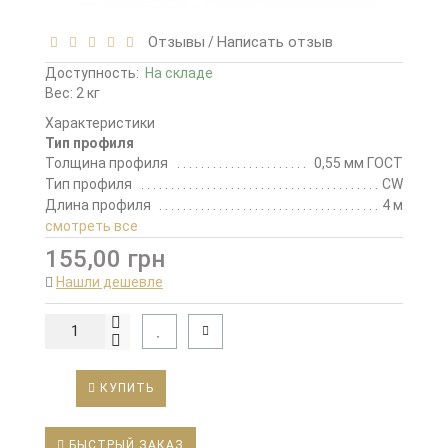
Отзывы
Написать отзыв
/
Доступность:
На складе
Вес: 2 кг
Характеристики
Тип профиля
Толщина профиля
0,55 мм ГОСТ
Тип профиля
CW
Длина профиля
4 м
смотреть все
155,00 грн
Нашли дешевле
КУПИТЬ
БЫСТРЫЙ ЗАКАЗ