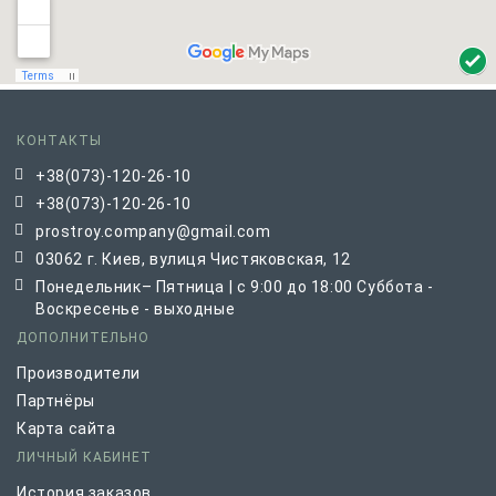
КОНТАКТЫ
+38(073)-120-26-10
+38(073)-120-26-10
prostroy.company@gmail.com
03062 г. Киев, вулиця Чистяковская, 12
Понедельник– Пятница | с 9:00 до 18:00 Суббота -
Воскресенье - выходные
ДОПОЛНИТЕЛЬНО
Производители
Партнёры
Карта сайта
ЛИЧНЫЙ КАБИНЕТ
История заказов