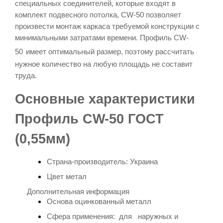
специальных соединителей, которые входят в
комплект подвесного потолка,
CW-50
позволяет
произвести монтаж каркаса требуемой конструкции с
минимальными затратами времени.
Профиль
CW-
50
имеет оптимальный размер, поэтому рассчитать
нужное количество на любую площадь не составит
труда.
Основные характеристики
Профиль CW-50 ГОСТ
(0,55мм)
Страна-производитель: Украина
Цвет метал
Дополнительная информация
Основа
оцинкованный металл
Сфера применения: для наружных и