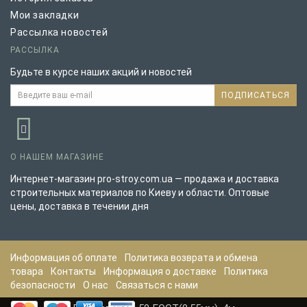
Мои закладки
Рассылка новостей
РАССЫЛКА
Будьте в курсе наших акций и новостей
ПОДПИСАТЬСЯ
О НАШЕМ МАГАЗИНЕ
Интернет-магазин pro-stroy.com.ua — продажа и доставка
строительных материалов по Киеву и области. Оптовые
цены, доставка в течении дня
Информация об оплате
Политика возврата и обмена
товара
Контакты
Информация о доставке
Политика
безопасности
О нас
Связаться с нами