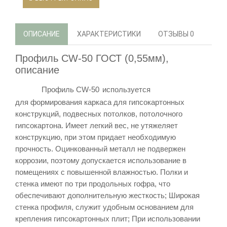
ОПИСАНИЕ
ХАРАКТЕРИСТИКИ
ОТЗЫВЫ
0
Профиль CW-50 ГОСТ (0,55мм),
описание
Профиль
CW-50
используется
для
формирования каркаса для гипсокартонных
конструкций, подвесных потолков, потолочного
гипсокартона. Имеет легкий вес, не утяжеляет
конструкцию, при этом придает необходимую
прочность. Оцинкованный металл не подвержен
коррозии, поэтому допускается использование в
помещениях с повышенной влажностью.
Полки и
стенка имеют по три продольных гофра, что
обеспечивают дополнительную жесткость; Широкая
стенка профиля, служит удобным основанием для
крепления гипсокартонных плит; При использовании