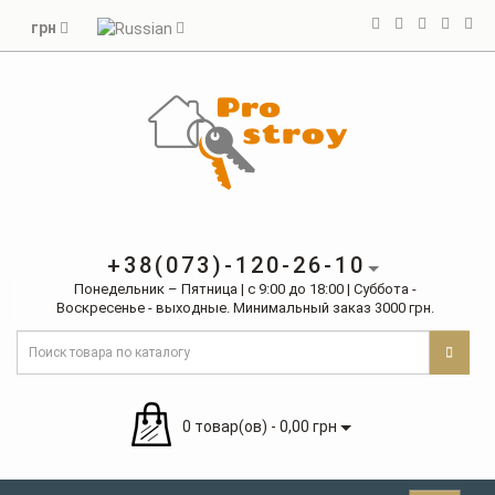
грн
+38(073)-120-26-10
Понедельник – Пятница | с 9:00 до 18:00 | Суббота -
Воскресенье - выходные. Минимальный заказ 3000 грн.
0 товар(ов) - 0,00 грн