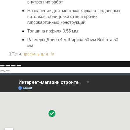
внутренних работ
Назначение д
ля
монтажа каркаса подвесных
потолков, облицовки стен и прочих
гипсокартонных конструкций
Толщина прфиля 0,55 мм
Размеры Длина 4 м Ширина 50 мм Высота 50
мм
Теги:
профиль для г/к