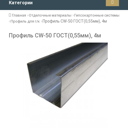
Категории
Главная
Отделочные материалы
Гипсокартонные системы
Профиль CW-50 ГОСТ(0,55мм), 4м
Профиль для г/к
Профиль CW-50 ГОСТ(0,55мм), 4м