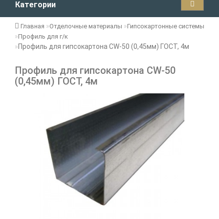
Категории
Главная
Отделочные материалы
Гипсокартонные системы
Профиль для г/к
Профиль для гипсокартона CW-50 (0,45мм) ГОСТ, 4м
Профиль для гипсокартона CW-50
(0,45мм) ГОСТ, 4м