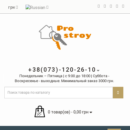
грн
+38(073)-120-26-10
Понедельник – Пятница | с 9:00 до 18:00 | Суббота -
Воскресенье - выходные. Минимальный заказ 3000 грн.
0 товар(ов) - 0,00 грн