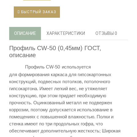
БЫСТРЫЙ ЗАКАЗ
ОПИСАНИЕ
ХАРАКТЕРИСТИКИ
ОТЗЫВЫ
0
Профиль CW-50 (0,45мм) ГОСТ,
описание
Профиль
CW-50
используется
для
формирования каркаса для гипсокартонных
конструкций, подвесных потолков, потолочного
гипсокартона. Имеет легкий вес, не утяжеляет
конструкцию, при этом придает необходимую
прочность. Оцинкованный металл не подвержен
коррозии, поэтому допускается использование в
помещениях с повышенной влажностью.
Полки и
стенка имеют по три продольных гофра, что
обеспечивают дополнительную жесткость; Широкая