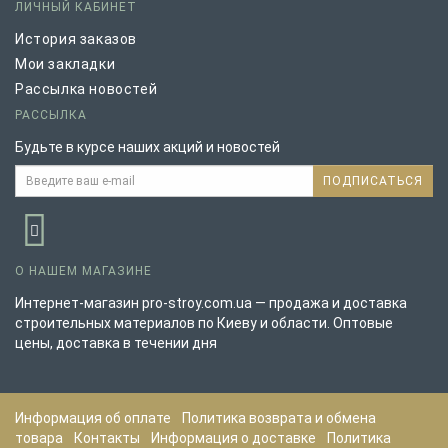
ЛИЧНЫЙ КАБИНЕТ
История заказов
Мои закладки
Рассылка новостей
РАССЫЛКА
Будьте в курсе наших акций и новостей
ПОДПИСАТЬСЯ
О НАШЕМ МАГАЗИНЕ
Интернет-магазин pro-stroy.com.ua — продажа и доставка
строительных материалов по Киеву и области. Оптовые
цены, доставка в течении дня
Информация об оплате
Политика возврата и обмена
товара
Контакты
Информация о доставке
Политика