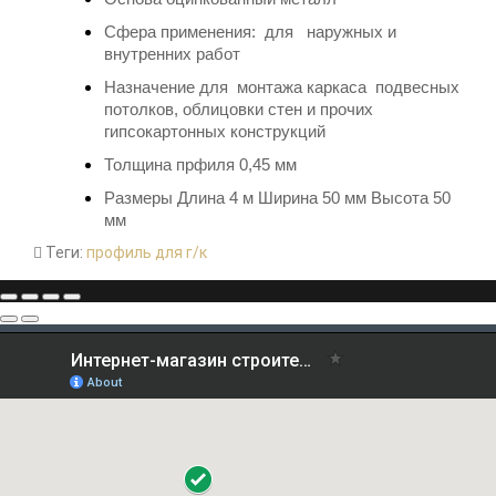
Сфера применения: для наружных и
внутренних работ
Назначение д
ля
монтажа каркаса подвесных
потолков, облицовки стен и прочих
гипсокартонных конструкций
Толщина прфиля 0,45 мм
Размеры Длина 4 м Ширина 50 мм Высота 50
мм
Теги:
профиль для г/к