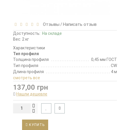
Отзывы
Написать отзыв
/
Доступность:
На складе
Вес: 2 кг
Характеристики
Тип профиля
Толщина профиля
0,45 мм ГОСТ
Тип профиля
CW
Длина профиля
4 м
смотреть все
137,00 грн
Нашли дешевле
КУПИТЬ