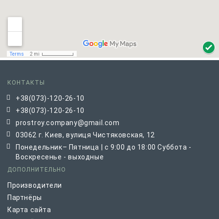
КОНТАКТЫ
+38(073)-120-26-10
+38(073)-120-26-10
prostroy.company@gmail.com
03062 г. Киев, вулиця Чистяковская, 12
Понедельник– Пятница | с 9:00 до 18:00 Суббота -
Воскресенье - выходные
ДОПОЛНИТЕЛЬНО
Производители
Партнёры
Карта сайта