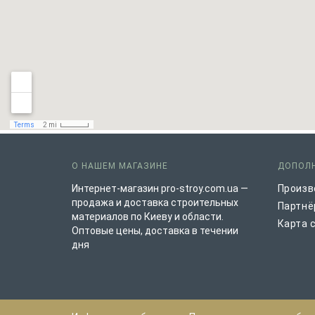
О НАШЕМ МАГАЗИНЕ
ДОПОЛ
Интернет-магазин pro-stroy.com.ua —
Произв
продажа и доставка строительных
Партнё
материалов по Киеву и области.
Карта 
Оптовые цены, доставка в течении
дня