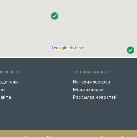
НИТЕЛЬНО
ЛИЧНЫЙ КАБИНЕТ
одители
История заказов
ры
Мои закладки
сайта
Рассылка новостей